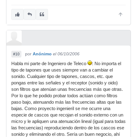
por
Anónimo
el 06/10/2006
#10
Habla mi parte de Ingeniero de Teleco
: No importa el
tipo de tapones que uses siempre van a cambiar el
sonido. Cualquier tipo de tapones, cascos, etc. que
pongas entre las señales y el receptor (sonido y oido)
son filtros que atenúan unas frecuencias más que otras.
Por lo que he podido probar todos actúan como filtros
paso bajo, atenuando más las frecuencias altas que las
bajas. Como proyecto ingenieril se me ocurre una
especie de cascos que recojan el sonido externo con un
micro y le apliquen una atenuación lineal (igual para todas
las frecuencias) reproduciendo dentro de los cascos ese
sonido y eliminando el otro. Sería un buen negocio, ahí