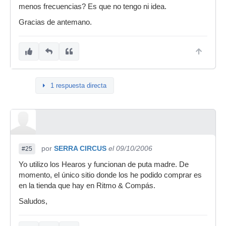
menos frecuencias? Es que no tengo ni idea.
Gracias de antemano.
1 respuesta directa
por
SERRA CIRCUS
el 09/10/2006
#25
Yo utilizo los Hearos y funcionan de puta madre. De
momento, el único sitio donde los he podido comprar es
en la tienda que hay en Ritmo & Compás.
Saludos,