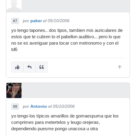
por
paker
el 05/10/2006
#7
yo tengo tapones.. dos tipos, tambien mis auriculares de
estos que te cubren to el pabellon auditivo... pero lo que
no se es averiguar para tocar con metronomo y con el
td6
por
Antonio
el 05/10/2006
#8
yo tengo los típicos amarillos de gomaespuma que los
comprimes para metertelos y leugo orejeras,
dependiendo puesme pongo unacosa u otra