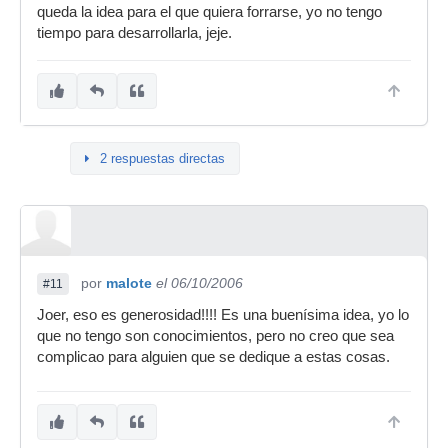
queda la idea para el que quiera forrarse, yo no tengo
tiempo para desarrollarla, jeje.
2 respuestas directas
por
malote
el 06/10/2006
#11
Joer, eso es generosidad!!!! Es una buenísima idea, yo lo
que no tengo son conocimientos, pero no creo que sea
complicao para alguien que se dedique a estas cosas.