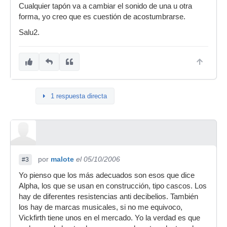
Cualquier tapón va a cambiar el sonido de una u otra
forma, yo creo que es cuestión de acostumbrarse.
Salu2.
1 respuesta directa
por
malote
el 05/10/2006
#3
Yo pienso que los más adecuados son esos que dice
Alpha, los que se usan en construcción, tipo cascos. Los
hay de diferentes resistencias anti decibelios. También
los hay de marcas musicales, si no me equivoco,
Vickfirth tiene unos en el mercado. Yo la verdad es que