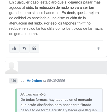
En cualquier caso, está claro que si dejamos pasar más
agudos al oído, la reducción de ruido no va a ser tan
grande como si no lo hacemos. Es decir, que la mejora
de calidad va asociada a una disminución de la
atenuación del ruido. Por eso los tapones "hi-fi" no
reducen el ruido tantos dB's como los típicos de farmacia
de gomaespuma.
por
Anónimo
el 08/10/2006
#20
Alguien escribió:
De todas formas, hay tapones en el mercado
que están diseñados para hacer este filtrado
paso-alto de forma acústica y hacer que lleguen