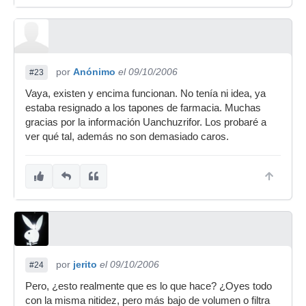
por
Anónimo
el 09/10/2006
#23
Vaya, existen y encima funcionan. No tenía ni idea, ya
estaba resignado a los tapones de farmacia. Muchas
gracias por la información Uanchuzrifor. Los probaré a
ver qué tal, además no son demasiado caros.
por
jerito
el 09/10/2006
#24
Pero, ¿esto realmente que es lo que hace? ¿Oyes todo
con la misma nitidez, pero más bajo de volumen o filtra