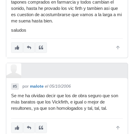
tapones comprados en farmarcia y todos cambian el
sonido, hasta he provado los vic firth y tambien asi que
es cuestion de acostumbrarse que vamos a la larga a mi
me suena hasta bien.
saludos
por
malote
el 05/10/2006
#5
Se me ha olvidao decir que los de obra seguro que son
más baratos que los Vickfirth, e igual o mejor de
resultones, ya que son homologados y tal, tal, tal.