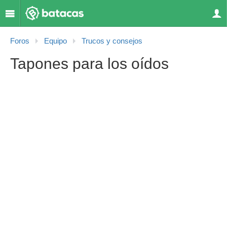
Foros
Equipo
Trucos y consejos
Tapones para los oídos