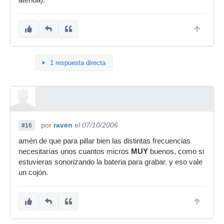
atenúa).
1 respuesta directa
por
raven
el 07/10/2006
#16
amén de que para pillar bien las distintas frecuencias
necesitarías unos cuantos micros
MUY
buenos, como si
estuvieras sonorizando la bateria para grabar. y eso vale
un cojón.