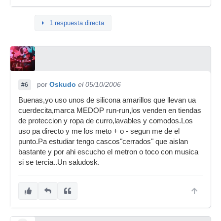
1 respuesta directa
por
Oskudo
el 05/10/2006
#6
Buenas,yo uso unos de silicona amarillos que llevan ua
cuerdecita,marca MEDOP run-run,los venden en tiendas
de proteccion y ropa de curro,lavables y comodos.Los
uso pa directo y me los meto + o - segun me de el
punto.Pa estudiar tengo cascos"cerrados" que aislan
bastante y por ahi escucho el metron o toco con musica
si se tercia..Un saludosk.