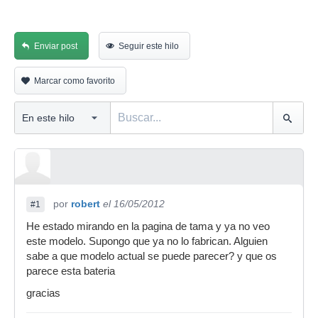
Enviar post
Seguir este hilo
Marcar como favorito
por
robert
el 16/05/2012
#1
He estado mirando en la pagina de tama y ya no veo
este modelo. Supongo que ya no lo fabrican. Alguien
sabe a que modelo actual se puede parecer? y que os
parece esta bateria
gracias