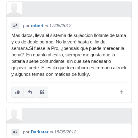
por
robert
el 17/05/2012
#6
Mas datos, lleva el sistema de sujeccion flotante de tama
y es de doble bombo. No la veré hasta el fin de
semana.Si fuese la Pro, ¿pensais que puede merecer la
pena?. En cuanto al estilo, siempre me gusta que la
bateria suene contundente, sin que sea necesario
golpear fuerte. El estilo que toco ahora es cercano al rock
y algunos temas con matices de funky.
por
Darkstar
el 18/05/2012
#7