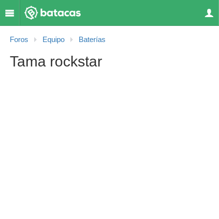
Foros
Equipo
Baterías
Tama rockstar