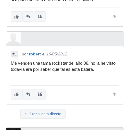
por
robert
el 16/05/2012
#3
Me venden una tama rockstar del año 98, no la he visto
todavía era por saber que tal es esta batera.
1 respuesta directa