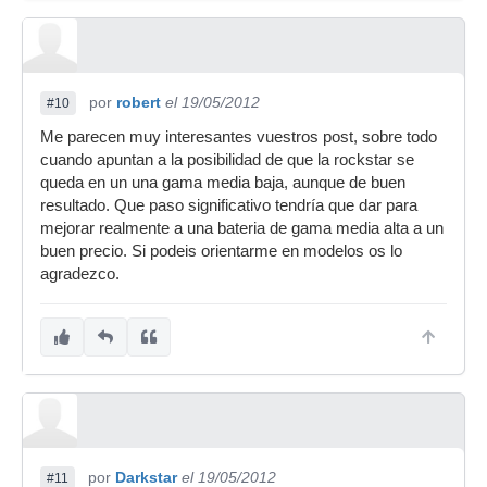
por
robert
el 19/05/2012
#10
Me parecen muy interesantes vuestros post, sobre todo
cuando apuntan a la posibilidad de que la rockstar se
queda en un una gama media baja, aunque de buen
resultado. Que paso significativo tendría que dar para
mejorar realmente a una bateria de gama media alta a un
buen precio. Si podeis orientarme en modelos os lo
agradezco.
por
Darkstar
el 19/05/2012
#11