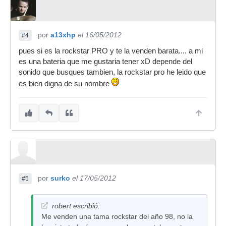
por
a13xhp
el 16/05/2012
#4
pues si es la rockstar PRO y te la venden barata.... a mi
es una bateria que me gustaria tener xD depende del
sonido que busques tambien, la rockstar pro he leido que
es bien digna de su nombre
por
surko
el 17/05/2012
#5
robert escribió:
Me venden una tama rockstar del año 98, no la