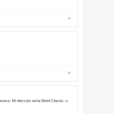
 bronce. Mi elección sería Meinl Classic, o