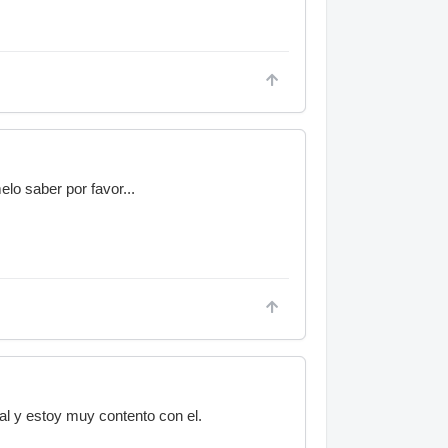
lo saber por favor...
al y estoy muy contento con el.