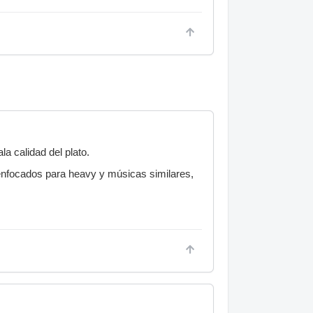
la calidad del plato.
enfocados para heavy y músicas similares,