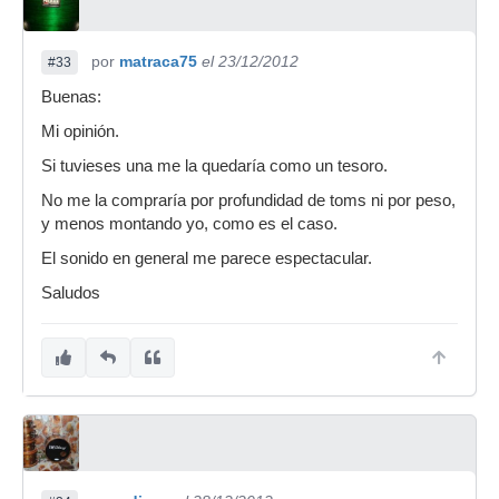
por
matraca75
el 23/12/2012
#33
Buenas:
Mi opinión.
Si tuvieses una me la quedaría como un tesoro.
No me la compraría por profundidad de toms ni por peso,
y menos montando yo, como es el caso.
El sonido en general me parece espectacular.
Saludos