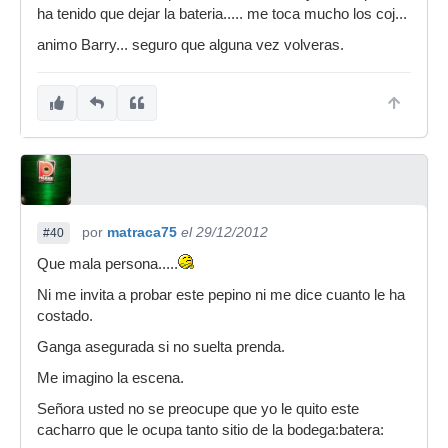
ha tenido que dejar la bateria..... me toca mucho los coj...
animo Barry... seguro que alguna vez volveras.
por
matraca75
el 29/12/2012
#40
Que mala persona.....
Ni me invita a probar este pepino ni me dice cuanto le ha
costado.
Ganga asegurada si no suelta prenda.
Me imagino la escena.
Señora usted no se preocupe que yo le quito este
cacharro que le ocupa tanto sitio de la bodega:batera: