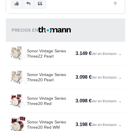
PRECIOS EN
Sonor Vintage Series
3.149 €
Ver en thomann
→
Three22 Pearl
Sonor Vintage Series
3.098 €
Ver en thomann
→
Three20 Pearl
Sonor Vintage Series
3.098 €
Ver en thomann
→
Three20 Red
Sonor Vintage Series
3.198 €
Ver en thomann
→
Three20 Red WM