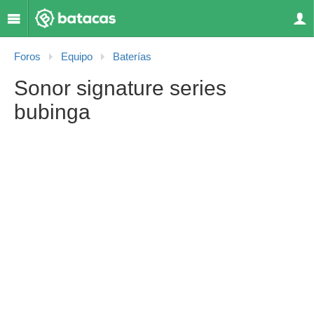
Foros
Equipo
Baterías
Sonor signature series
bubinga