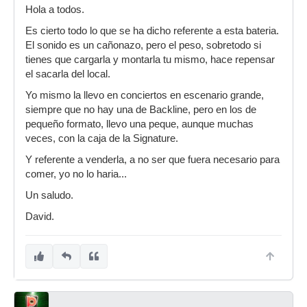
Hola a todos.
Es cierto todo lo que se ha dicho referente a esta bateria.
El sonido es un cañonazo, pero el peso, sobretodo si
tienes que cargarla y montarla tu mismo, hace repensar
el sacarla del local.
Yo mismo la llevo en conciertos en escenario grande,
siempre que no hay una de Backline, pero en los de
pequeño formato, llevo una peque, aunque muchas
veces, con la caja de la Signature.
Y referente a venderla, a no ser que fuera necesario para
comer, yo no lo haria...
Un saludo.
David.