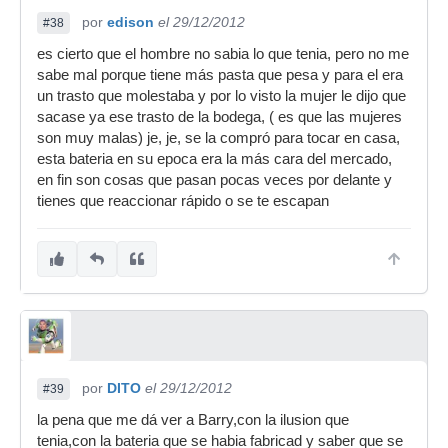
por
edison
el 29/12/2012
#38
es cierto que el hombre no sabia lo que tenia, pero no me
sabe mal porque tiene más pasta que pesa y para el era
un trasto que molestaba y por lo visto la mujer le dijo que
sacase ya ese trasto de la bodega, ( es que las mujeres
son muy malas) je, je, se la compró para tocar en casa,
esta bateria en su epoca era la más cara del mercado,
en fin son cosas que pasan pocas veces por delante y
tienes que reaccionar rápido o se te escapan
por
DITO
el 29/12/2012
#39
la pena que me dá ver a Barry,con la ilusion que
tenia,con la bateria que se habia fabricad y saber que se