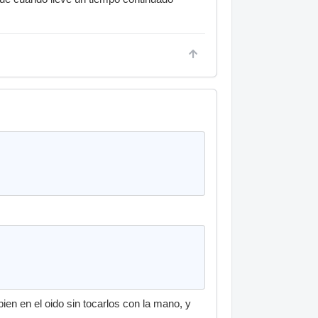
bien en el oido sin tocarlos con la mano, y