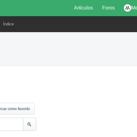
Artículos
Foros
Me
Índice
rcar como favorito