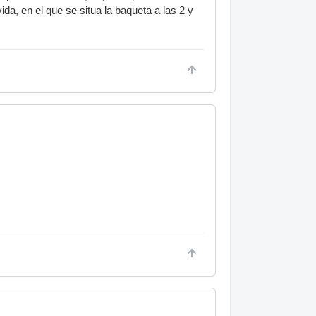
ida, en el que se situa la baqueta a las 2 y