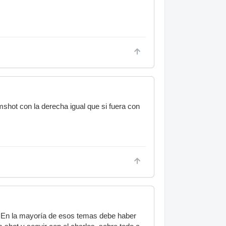
hot con la derecha igual que si fuera con
. En la mayoría de esos temas debe haber