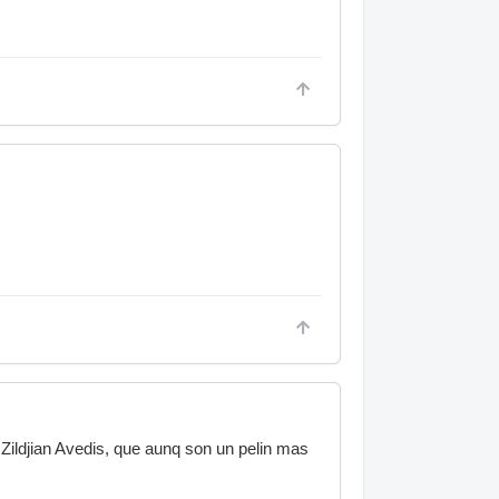
 Zildjian Avedis, que aunq son un pelin mas