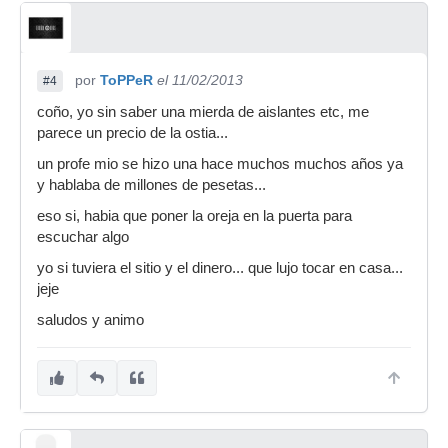
por
ToPPeR
el 11/02/2013
#4
coño, yo sin saber una mierda de aislantes etc, me
parece un precio de la ostia...
un profe mio se hizo una hace muchos muchos años ya
y hablaba de millones de pesetas...
eso si, habia que poner la oreja en la puerta para
escuchar algo
yo si tuviera el sitio y el dinero... que lujo tocar en casa...
jeje
saludos y animo