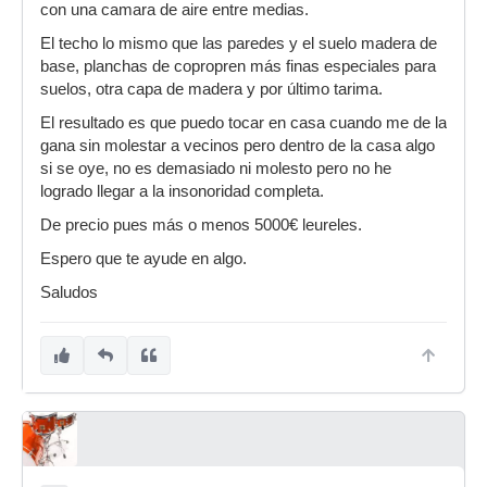
con una camara de aire entre medias.
El techo lo mismo que las paredes y el suelo madera de
base, planchas de copropren más finas especiales para
suelos, otra capa de madera y por último tarima.
El resultado es que puedo tocar en casa cuando me de la
gana sin molestar a vecinos pero dentro de la casa algo
si se oye, no es demasiado ni molesto pero no he
logrado llegar a la insonoridad completa.
De precio pues más o menos 5000€ leureles.
Espero que te ayude en algo.
Saludos