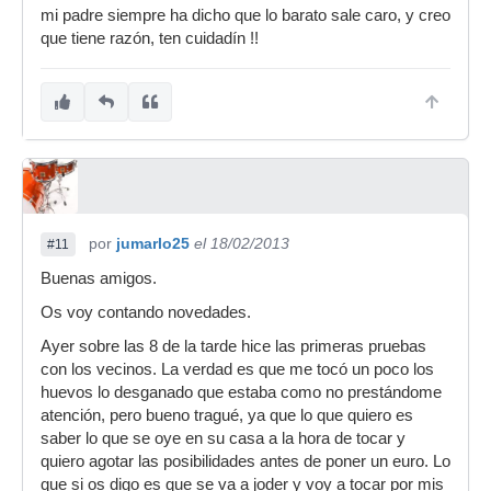
mi padre siempre ha dicho que lo barato sale caro, y creo
que tiene razón, ten cuidadín !!
por
jumarlo25
el 18/02/2013
#11
Buenas amigos.
Os voy contando novedades.
Ayer sobre las 8 de la tarde hice las primeras pruebas
con los vecinos. La verdad es que me tocó un poco los
huevos lo desganado que estaba como no prestándome
atención, pero bueno tragué, ya que lo que quiero es
saber lo que se oye en su casa a la hora de tocar y
quiero agotar las posibilidades antes de poner un euro. Lo
que si os digo es que se va a joder y voy a tocar por mis