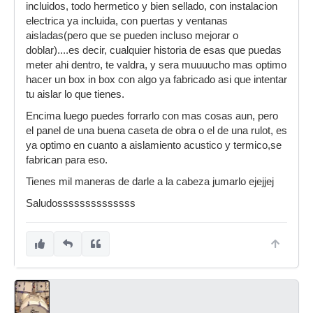
incluidos, todo hermetico y bien sellado, con instalacion
electrica ya incluida, con puertas y ventanas
aisladas(pero que se pueden incluso mejorar o
doblar)....es decir, cualquier historia de esas que puedas
meter ahi dentro, te valdra, y sera muuuucho mas optimo
hacer un box in box con algo ya fabricado asi que intentar
tu aislar lo que tienes.
Encima luego puedes forrarlo con mas cosas aun, pero
el panel de una buena caseta de obra o el de una rulot, es
ya optimo en cuanto a aislamiento acustico y termico,se
fabrican para eso.
Tienes mil maneras de darle a la cabeza jumarlo ejejjej
Saludossssssssssssss