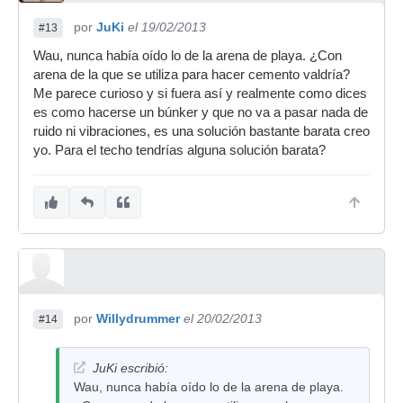
por
JuKi
el 19/02/2013
#13
Wau, nunca había oído lo de la arena de playa. ¿Con
arena de la que se utiliza para hacer cemento valdría?
Me parece curioso y si fuera así y realmente como dices
es como hacerse un búnker y que no va a pasar nada de
ruido ni vibraciones, es una solución bastante barata creo
yo. Para el techo tendrías alguna solución barata?
por
Willydrummer
el 20/02/2013
#14
JuKi escribió:
Wau, nunca había oído lo de la arena de playa.