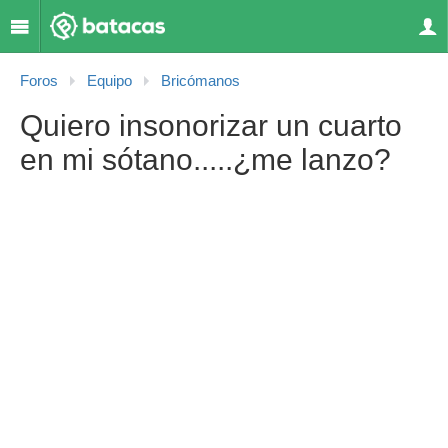
Foros
Equipo
Bricómanos
Quiero insonorizar un cuarto
en mi sótano.....¿me lanzo?