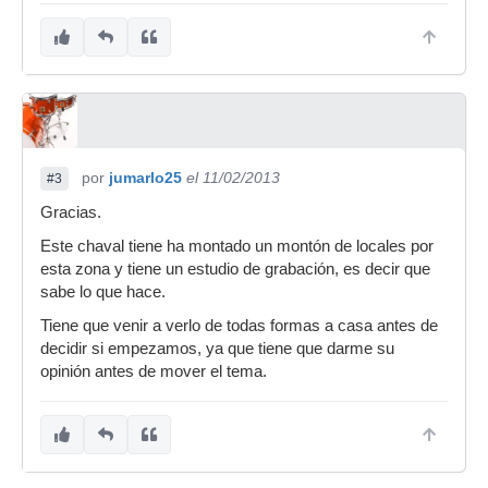
por
jumarlo25
el 11/02/2013
#3
Gracias.
Este chaval tiene ha montado un montón de locales por
esta zona y tiene un estudio de grabación, es decir que
sabe lo que hace.
Tiene que venir a verlo de todas formas a casa antes de
decidir si empezamos, ya que tiene que darme su
opinión antes de mover el tema.