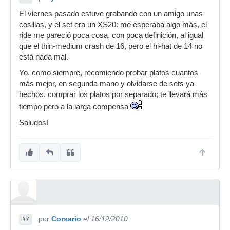
El viernes pasado estuve grabando con un amigo unas
cosillas, y el set era un XS20: me esperaba algo más, el
ride me pareció poca cosa, con poca definición, al igual
que el thin-medium crash de 16, pero el hi-hat de 14 no
está nada mal.
Yo, como siempre, recomiendo probar platos cuantos
más mejor, en segunda mano y olvidarse de sets ya
hechos, comprar los platos por separado; te llevará más
tiempo pero a la larga compensa
Saludos!
por
Corsario
el 16/12/2010
#7