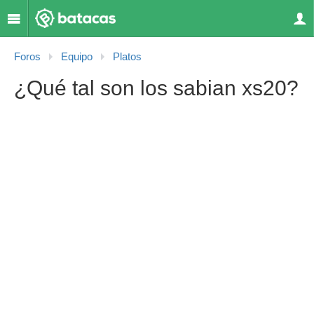
Foros
Equipo
Platos
¿Qué tal son los sabian xs20?