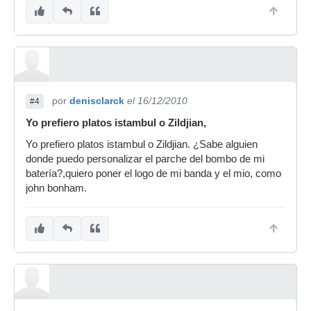
por
denisclarck
el 16/12/2010
#4
Yo prefiero platos istambul o Zildjian,
Yo prefiero platos istambul o Zildjian. ¿Sabe alguien
donde puedo personalizar el parche del bombo de mi
batería?,quiero poner el logo de mi banda y el mio, como
john bonham.