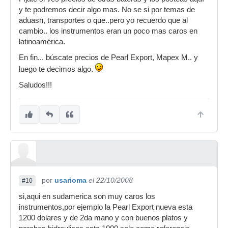
y te podremos decir algo mas. No se si por temas de
aduasn, transportes o que..pero yo recuerdo que al
cambio.. los instrumentos eran un poco mas caros en
latinoamérica.
En fin... búscate precios de Pearl Export, Mapex M.. y
luego te decimos algo.
Saludos!!!
por
usarioma
el 22/10/2008
#10
si,aqui en sudamerica son muy caros los
instrumentos,por ejemplo la Pearl Export nueva esta
1200 dolares y de 2da mano y con buenos platos y