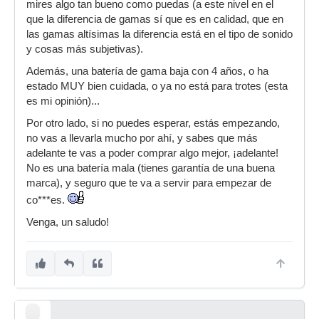
mires algo tan bueno como puedas (a este nivel en el
que la diferencia de gamas sí que es en calidad, que en
las gamas altísimas la diferencia está en el tipo de sonido
y cosas más subjetivas).
Además, una batería de gama baja con 4 años, o ha
estado MUY bien cuidada, o ya no está para trotes (esta
es mi opinión)...
Por otro lado, si no puedes esperar, estás empezando,
no vas a llevarla mucho por ahí, y sabes que más
adelante te vas a poder comprar algo mejor, ¡adelante!
No es una batería mala (tienes garantía de una buena
marca), y seguro que te va a servir para empezar de
co***es.
Venga, un saludo!