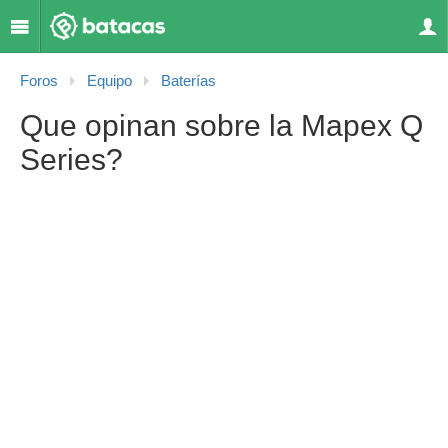
Foros
Equipo
Baterías
Que opinan sobre la Mapex Q
Series?