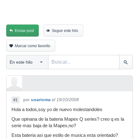
Enviar post
Seguir este hilo
Marcar como favorito
por
usarioma
el 19/10/2008
#1
Hola a todos,soy yo de nuevo molestandoles
Que opinana de la bateria Mapex Q series? creo q es la
serie mas baja de la Mapex,no?
Esta bateria asi que estilo de musica esta orientado?