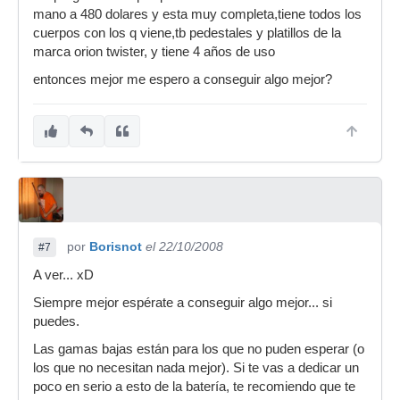
mano a 480 dolares y esta muy completa,tiene todos los
cuerpos con los q viene,tb pedestales y platillos de la
marca orion twister, y tiene 4 años de uso
entonces mejor me espero a conseguir algo mejor?
por
Borisnot
el 22/10/2008
#7
A ver... xD
Siempre mejor espérate a conseguir algo mejor... si
puedes.
Las gamas bajas están para los que no puden esperar (o
los que no necesitan nada mejor). Si te vas a dedicar un
poco en serio a esto de la batería, te recomiendo que te