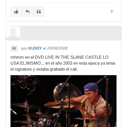
por
KUSSY
el 20/08/2008
#6
mhmm en el DVD LIVE IN THE SLANE CASTLE LO
USA EL MISMO... en el año 2003 en esta epoca ya tenia
el signature y estaba grabado el cali.