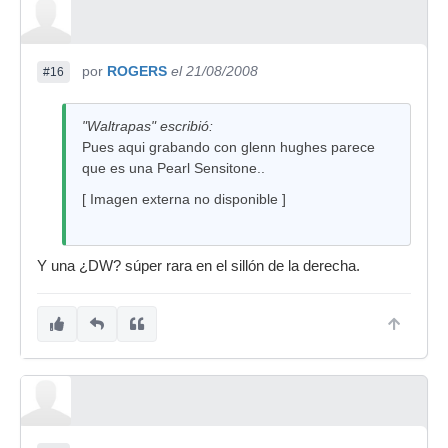
por
ROGERS
el 21/08/2008
#16
"Waltrapas" escribió:
Pues aqui grabando con glenn hughes parece
que es una Pearl Sensitone..
[ Imagen externa no disponible ]
Y una ¿DW? súper rara en el sillón de la derecha.