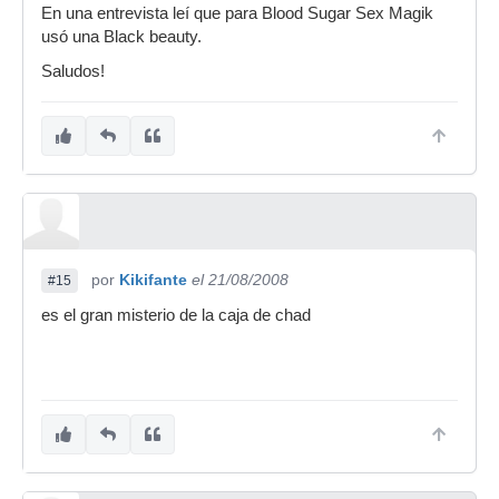
En una entrevista leí que para Blood Sugar Sex Magik
usó una Black beauty.
Saludos!
por
Kikifante
el 21/08/2008
#15
es el gran misterio de la caja de chad