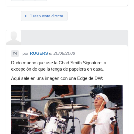
1 respuesta directa
por
ROGERS
el 20/08/2008
#4
Dudo mucho que use la Chad Smith Signature, a
excepción de que la tenga de papelera en casa.
Aquí sale en una imagen con una Edge de DW: