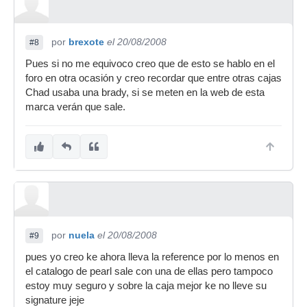
por
brexote
el 20/08/2008
#8
Pues si no me equivoco creo que de esto se hablo en el
foro en otra ocasión y creo recordar que entre otras cajas
Chad usaba una brady, si se meten en la web de esta
marca verán que sale.
por
nuela
el 20/08/2008
#9
pues yo creo ke ahora lleva la reference por lo menos en
el catalogo de pearl sale con una de ellas pero tampoco
estoy muy seguro y sobre la caja mejor ke no lleve su
signature jeje