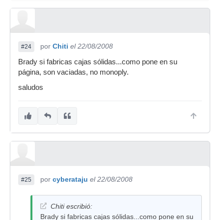
por
Chiti
el 22/08/2008
#24
Brady si fabricas cajas sólidas...como pone en su
página, son vaciadas, no monoply.
saludos
por
cyberataju
el 22/08/2008
#25
Chiti escribió:
Brady si fabricas cajas sólidas...como pone en su