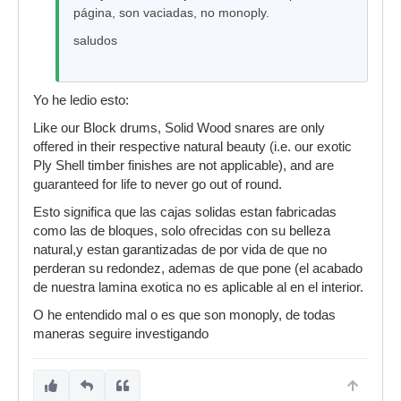
página, son vaciadas, no monoply.
saludos
Yo he ledio esto:
Like our Block drums, Solid Wood snares are only
offered in their respective natural beauty (i.e. our exotic
Ply Shell timber finishes are not applicable), and are
guaranteed for life to never go out of round.
Esto significa que las cajas solidas estan fabricadas
como las de bloques, solo ofrecidas con su belleza
natural,y estan garantizadas de por vida de que no
perderan su redondez, ademas de que pone (el acabado
de nuestra lamina exotica no es aplicable al en el interior.
O he entendido mal o es que son monoply, de todas
maneras seguire investigando