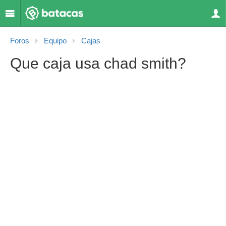
Foros
Equipo
Cajas
Que caja usa chad smith?