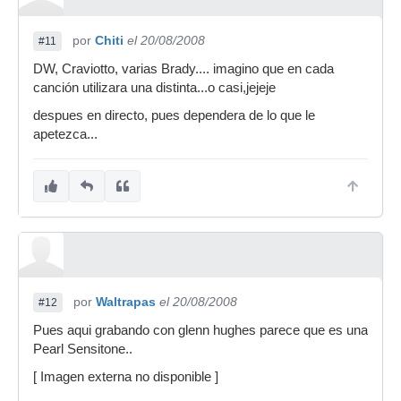
por
Chiti
el 20/08/2008
#11
DW, Craviotto, varias Brady.... imagino que en cada
canción utilizara una distinta...o casi,jejeje
despues en directo, pues dependera de lo que le
apetezca...
por
Waltrapas
el 20/08/2008
#12
Pues aqui grabando con glenn hughes parece que es una
Pearl Sensitone..
[ Imagen externa no disponible ]