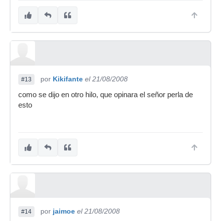
por
Kikifante
el 21/08/2008
#13
como se dijo en otro hilo, que opinara el señor perla de
esto
por
jaimoe
el 21/08/2008
#14