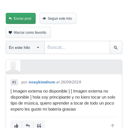
Enviar post
Seguir este hilo
Marcar como favorito
por
noeykimdrum
el 26/09/2019
#1
[ Imagen externa no disponible ] [ Imagen externa no
disponible ] hola soy principiante y no kiero tocar un solo
tipo de música, quiero aprender a tocar de todo un poco
espero les guste mi batería grasias