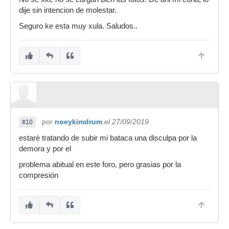
dije sin intencion de molestar.
Seguro ke esta muy xula. Saludos..
por
noeykimdrum
el 27/09/2019
#10
estaré tratando de subir mi bataca una disculpa por la
demora y por el
problema abitual en este foro, pero grasias por la
compresión