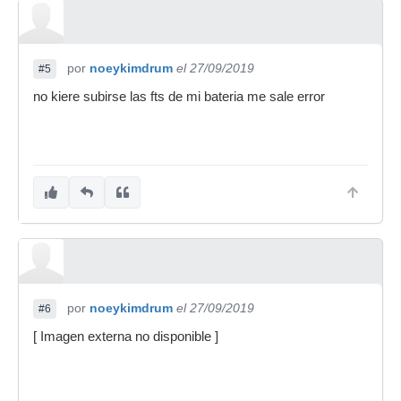
por
noeykimdrum
el 27/09/2019
#5
no kiere subirse las fts de mi bateria me sale error
por
noeykimdrum
el 27/09/2019
#6
[ Imagen externa no disponible ]