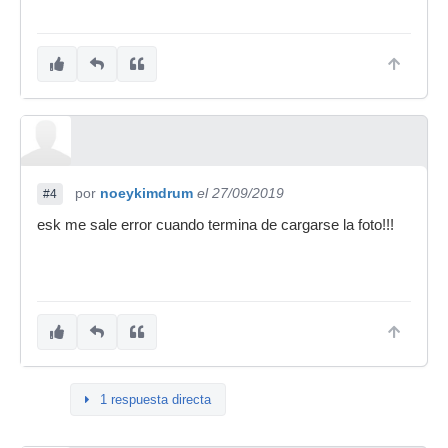
por
noeykimdrum
el 27/09/2019
#4
esk me sale error cuando termina de cargarse la foto!!!
1 respuesta directa