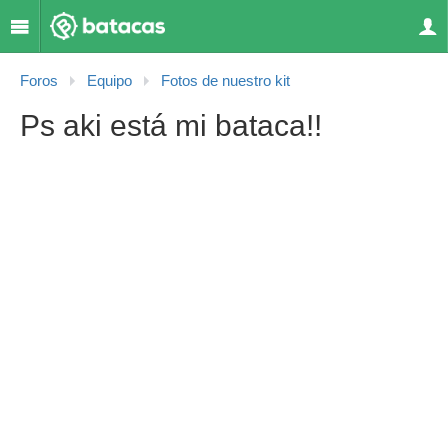
Foros
Equipo
Fotos de nuestro kit
Ps aki está mi bataca!!