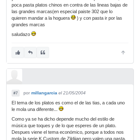
poca pasta platos chinos en contra de las lineas bajas de
las grandes marcas(en especial paiste 302 que lo
quieren mandar a la hoguera
) y con pasta ir por las
grandes marcas
saludazo
por
millangarcia
el 21/05/2004
#7
El tema de los platos es como el de las tias, a cada uno
le mola una diferente...
Como ya se ha dicho depende mucho del estilo de
música que toques y de lo que esperes de un plato.
Despues viene el tema económico, porque a todos nos
mola la serie K Custom de Zildjian pero valen una pasta.