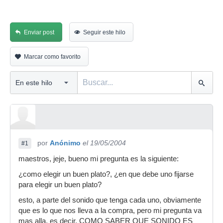
Enviar post
Seguir este hilo
Marcar como favorito
por
Anónimo
el 19/05/2004
#1
maestros, jeje, bueno mi pregunta es la siguiente:
¿como elegir un buen plato?, ¿en que debe uno fijarse
para elegir un buen plato?
esto, a parte del sonido que tenga cada uno, obviamente
que es lo que nos lleva a la compra, pero mi pregunta va
mas alla, es decir, COMO SABER QUE SONIDO ES