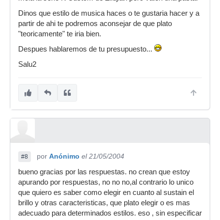
Dinos que estilo de musica haces o te gustaria hacer y a
partir de ahi te podremos aconsejar de que plato
"teoricamente" te iria bien.
Despues hablaremos de tu presupuesto...
Salu2
por
Anónimo
el 21/05/2004
#8
bueno gracias por las respuestas. no crean que estoy
apurando por respuestas, no no no,al contrario lo unico
que quiero es saber como elegir en cuanto al sustain el
brillo y otras caracteristicas, que plato elegir o es mas
adecuado para determinados estilos. eso , sin especificar