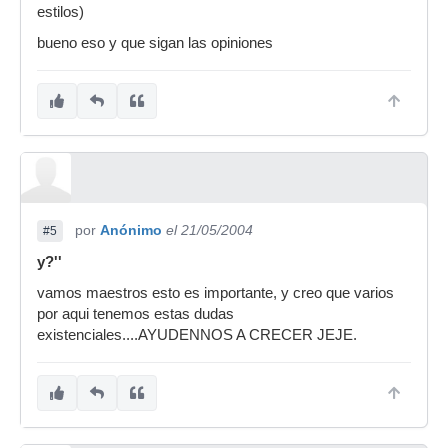
estilos)
bueno eso y que sigan las opiniones
por
Anónimo
el 21/05/2004
#5
y?''
vamos maestros esto es importante, y creo que varios
por aqui tenemos estas dudas
existenciales....AYUDENNOS A CRECER JEJE.