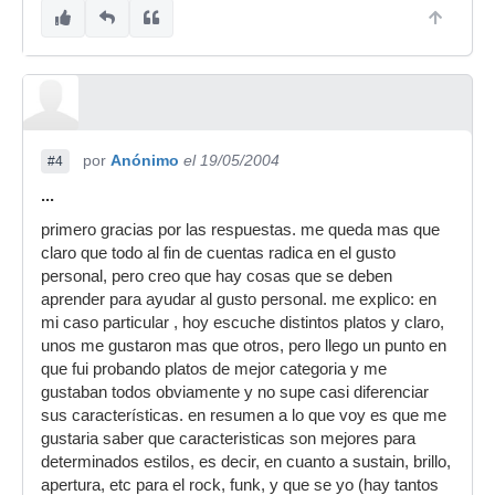
por
Anónimo
el 19/05/2004
#4
...
primero gracias por las respuestas. me queda mas que
claro que todo al fin de cuentas radica en el gusto
personal, pero creo que hay cosas que se deben
aprender para ayudar al gusto personal. me explico: en
mi caso particular , hoy escuche distintos platos y claro,
unos me gustaron mas que otros, pero llego un punto en
que fui probando platos de mejor categoria y me
gustaban todos obviamente y no supe casi diferenciar
sus características. en resumen a lo que voy es que me
gustaria saber que caracteristicas son mejores para
determinados estilos, es decir, en cuanto a sustain, brillo,
apertura, etc para el rock, funk, y que se yo (hay tantos