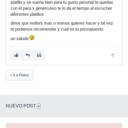
platillo y se suena bien para tu gusto pesonal te quedas
con él para x genero,eso te lo da el tiempo al escuchar
diferentes platillos
dinos que estilo/s mas o menos quieres hacer y tal vez
te podamos recomendar y cual es tu presupuesto
un saludo
« Ir a Platos
NUEVO POST
×