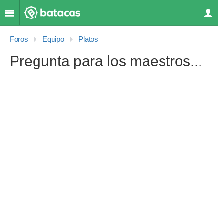
Foros
Equipo
Platos
Pregunta para los maestros...