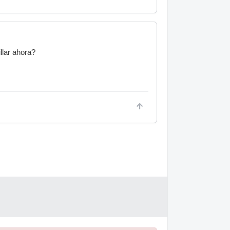
llar ahora?