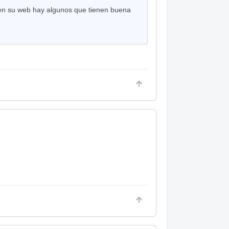
 en su web hay algunos que tienen buena