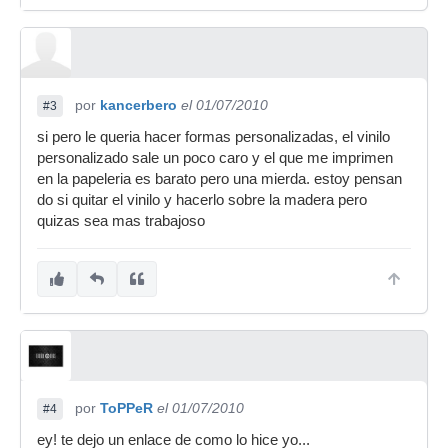
por
kancerbero
el 01/07/2010
#3
si pero le queria hacer formas personalizadas, el vinilo
personalizado sale un poco caro y el que me imprimen
en la papeleria es barato pero una mierda. estoy pensan
do si quitar el vinilo y hacerlo sobre la madera pero
quizas sea mas trabajoso
por
ToPPeR
el 01/07/2010
#4
ey! te dejo un enlace de como lo hice yo...