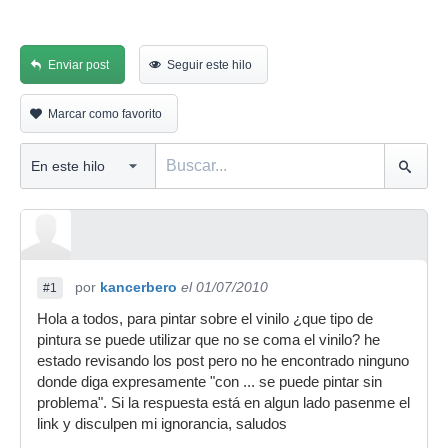
Enviar post
Seguir este hilo
Marcar como favorito
por
kancerbero
el 01/07/2010
#1
Hola a todos, para pintar sobre el vinilo ¿que tipo de
pintura se puede utilizar que no se coma el vinilo? he
estado revisando los post pero no he encontrado ninguno
donde diga expresamente "con ... se puede pintar sin
problema". Si la respuesta está en algun lado pasenme el
link y disculpen mi ignorancia, saludos