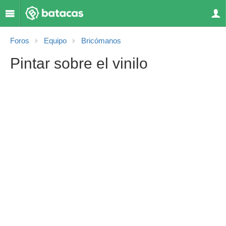
Foros
Equipo
Bricómanos
Pintar sobre el vinilo