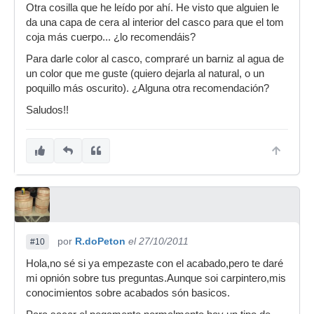
Otra cosilla que he leído por ahí. He visto que alguien le
da una capa de cera al interior del casco para que el tom
coja más cuerpo... ¿lo recomendáis?
Para darle color al casco, compraré un barniz al agua de
un color que me guste (quiero dejarla al natural, o un
poquillo más oscurito). ¿Alguna otra recomendación?
Saludos!!
por
R.doPeton
el 27/10/2011
#10
Hola,no sé si ya empezaste con el acabado,pero te daré
mi opnión sobre tus preguntas.Aunque soi carpintero,mis
conocimientos sobre acabados són basicos.