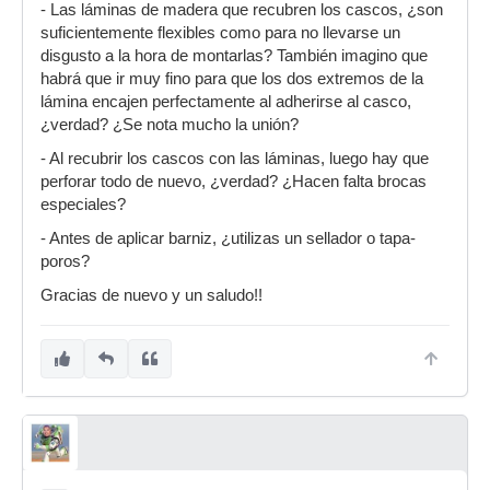
- Las láminas de madera que recubren los cascos, ¿son
suficientemente flexibles como para no llevarse un
disgusto a la hora de montarlas? También imagino que
habrá que ir muy fino para que los dos extremos de la
lámina encajen perfectamente al adherirse al casco,
¿verdad? ¿Se nota mucho la unión?
- Al recubrir los cascos con las láminas, luego hay que
perforar todo de nuevo, ¿verdad? ¿Hacen falta brocas
especiales?
- Antes de aplicar barniz, ¿utilizas un sellador o tapa-
poros?
Gracias de nuevo y un saludo!!