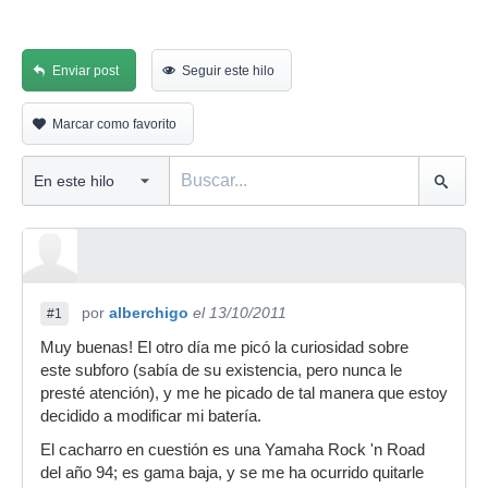
Enviar post
Seguir este hilo
Marcar como favorito
por
alberchigo
el 13/10/2011
#1
Muy buenas! El otro día me picó la curiosidad sobre
este subforo (sabía de su existencia, pero nunca le
presté atención), y me he picado de tal manera que estoy
decidido a modificar mi batería.
El cacharro en cuestión es una Yamaha Rock 'n Road
del año 94; es gama baja, y se me ha ocurrido quitarle