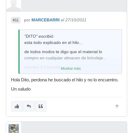
por
MARCEBARRI
el 27/10/2011
#11
"DITO" escribió:
esta todo explicado en el hilo...
de todos modos te digo que el material lo
compro en cualquier almacen de bricolaje...
saludos a ti tambien
Mostrar más
Hola Dito, perdona he buscado el hilo y no lo encuentro.
Un saludo