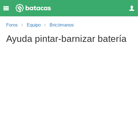
Foros
Equipo
Bricómanos
Ayuda pintar-barnizar batería