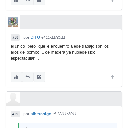
por
DITO
el 11/11/2011
#18
el unico "pero" que le encuentro a ese trabajo son los
aros del bombo.... de madera ya hubiese sido
espectacular....
por
alberchigo
el 12/11/2011
#19