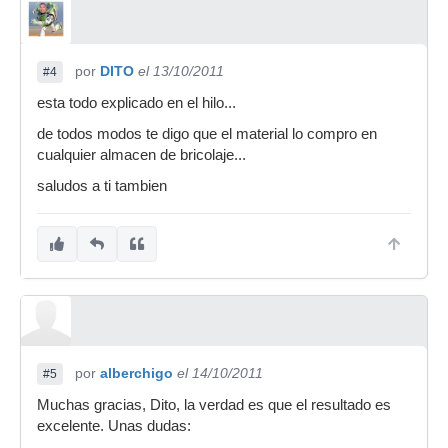
por
DITO
el 13/10/2011
#4
esta todo explicado en el hilo...
de todos modos te digo que el material lo compro en
cualquier almacen de bricolaje...
saludos a ti tambien
por
alberchigo
el 14/10/2011
#5
Muchas gracias, Dito, la verdad es que el resultado es
excelente. Unas dudas: