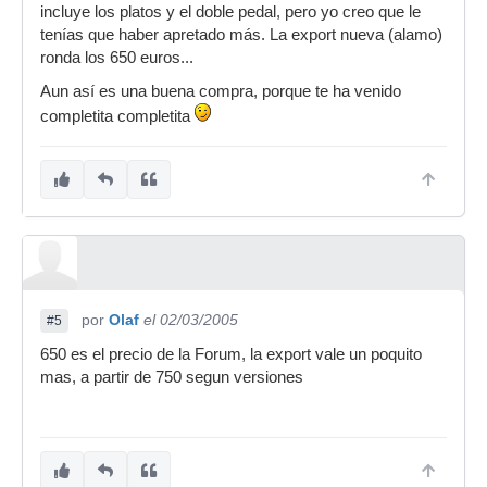
incluye los platos y el doble pedal, pero yo creo que le
tenías que haber apretado más. La export nueva (alamo)
ronda los 650 euros...
Aun así es una buena compra, porque te ha venido
completita completita
por
Olaf
el 02/03/2005
#5
650 es el precio de la Forum, la export vale un poquito
mas, a partir de 750 segun versiones