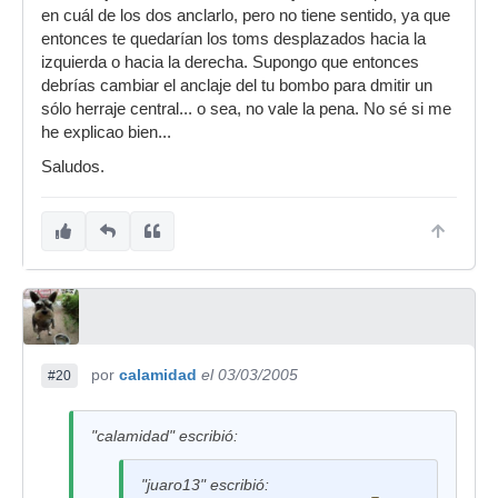
en cuál de los dos anclarlo, pero no tiene sentido, ya que
entonces te quedarían los toms desplazados hacia la
izquierda o hacia la derecha. Supongo que entonces
debrías cambiar el anclaje del tu bombo para dmitir un
sólo herraje central... o sea, no vale la pena. No sé si me
he explicao bien...
Saludos.
por
calamidad
el 03/03/2005
#20
"calamidad" escribió:
"juaro13" escribió: