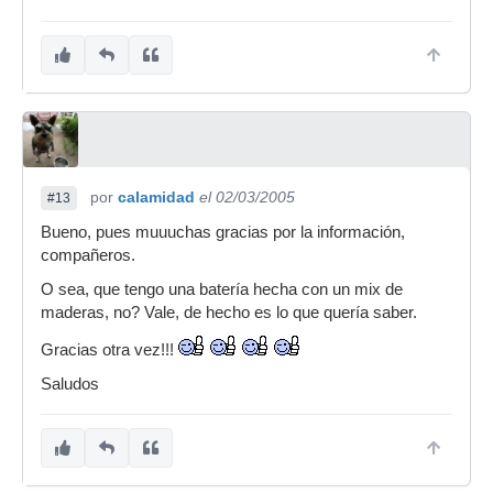
por
calamidad
el 02/03/2005
#13
Bueno, pues muuuchas gracias por la información,
compañeros.
O sea, que tengo una batería hecha con un mix de
maderas, no? Vale, de hecho es lo que quería saber.
Gracias otra vez!!!
Saludos