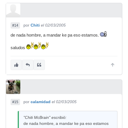
por
Chiti
el 02/03/2005
#14
de nada hombre, a mandar ke pa eso estamos.
saludos
por
calamidad
el 02/03/2005
#15
"Chiti McBrain" escribió:
de nada hombre, a mandar ke pa eso estamos