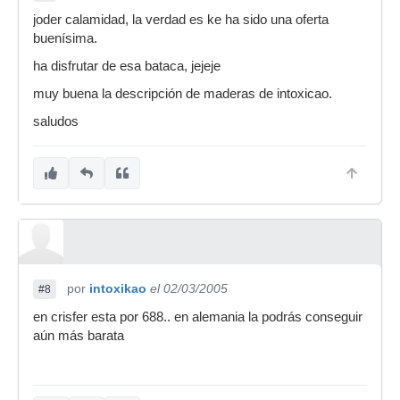
joder calamidad, la verdad es ke ha sido una oferta
buenísima.
ha disfrutar de esa bataca, jejeje
muy buena la descripción de maderas de intoxicao.
saludos
por
intoxikao
el 02/03/2005
#8
en crisfer esta por 688.. en alemania la podrás conseguir
aún más barata