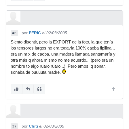
por
PERIC
el 02/03/2005
#6
Siento disentir, pero la EXPORT de la foto, la que tenía
los tensores largos no era todavía 100% caoba fipilina...
era un mix de caoba, una madera llamada santamaría y
otra más q ahora mismo no me acuerdo... (pero era un
nombre tb algo ruaro ruaro...). Pero amos, q sonar,
sonaba de puuuuta madre.
por
Chiti
el 02/03/2005
#7