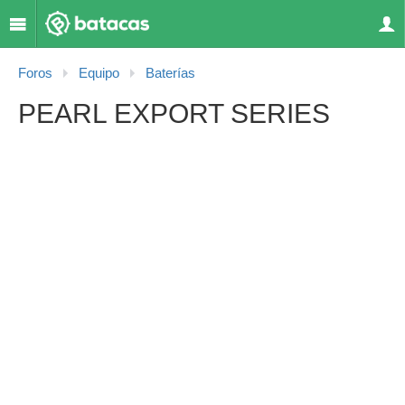
Foros
Equipo
Baterías
PEARL EXPORT SERIES