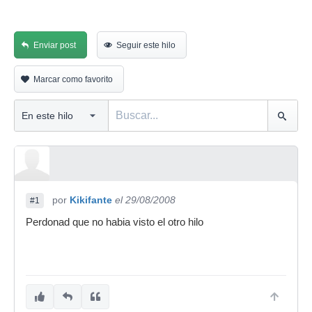
Enviar post
Seguir este hilo
Marcar como favorito
por
Kikifante
el 29/08/2008
#1
Perdonad que no habia visto el otro hilo