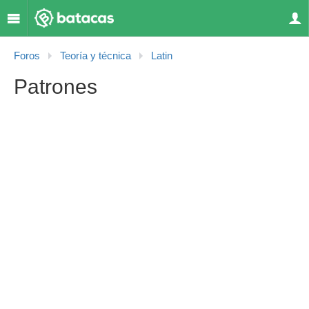
Foros
Teoría y técnica
Latin
Patrones