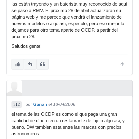
las están trayendo y un baterista muy reconocido de aquí
se pasó a RMV. El próximo 28 de abril actualizarán su
página web y me parece que vendrá el lanzamiento de
nuevos modelos o algo así, especulo, pero eso mejor lo
dejamos para otro tema aparte de OCDP, a partir del
próximo 28.
Saludos gente!
por
Gañan
el 18/04/2006
#12
el tema de las OCDP es como el que paga una gran
cantidad de dinero en un restaurante de lujo o algo asi, y
bueno, DW tambien esta entre las marcas con precios
astronomicos.