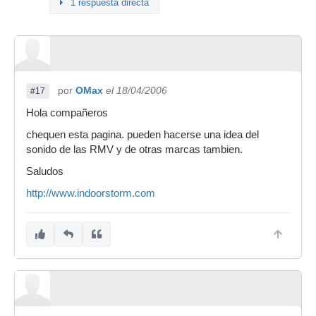
1 respuesta directa
por
OMax
el 18/04/2006
#17
Hola compañeros
chequen esta pagina. pueden hacerse una idea del
sonido de las RMV y de otras marcas tambien.
Saludos
http://www.indoorstorm.com