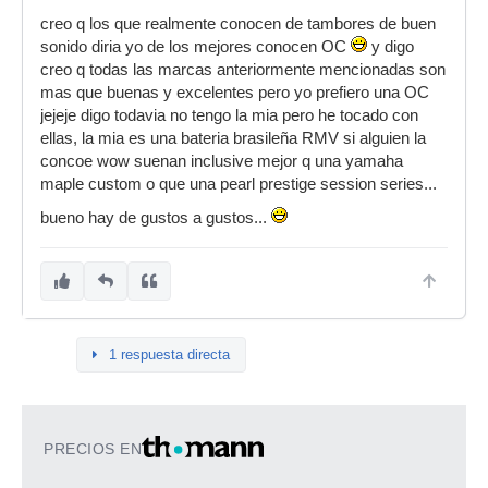
creo q los que realmente conocen de tambores de buen
sonido diria yo de los mejores conocen OC
y digo
creo q todas las marcas anteriormente mencionadas son
mas que buenas y excelentes pero yo prefiero una OC
jejeje digo todavia no tengo la mia pero he tocado con
ellas, la mia es una bateria brasileña RMV si alguien la
concoe wow suenan inclusive mejor q una yamaha
maple custom o que una pearl prestige session series...
bueno hay de gustos a gustos...
1 respuesta directa
PRECIOS EN