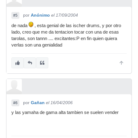
por
Anónimo
el 17/09/2004
#5
de nada
, esta genial de las ischer drums, y por otro
lado, creo que me da tentacion tocar con una de esas
tarolas, son tannn .... excitantes:P en fin quien quiera
verlas son una genialidad
por
Gañan
el 16/04/2006
#6
y las yamaha de gama alta tambien se suelen vender