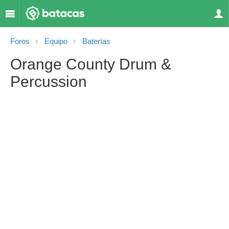
Foros
Equipo
Baterías
Orange County Drum &
Percussion