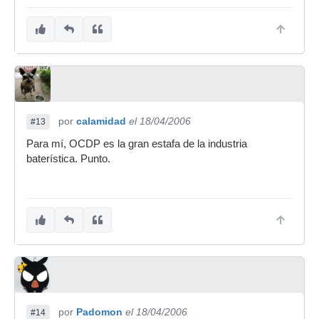
por
calamidad
el 18/04/2006
#13
Para mí, OCDP es la gran estafa de la industria
baterística. Punto.
por
Padomon
el 18/04/2006
#14