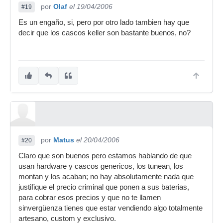
por
Olaf
el 19/04/2006
#19
Es un engaño, si, pero por otro lado tambien hay que
decir que los cascos keller son bastante buenos, no?
por
Matus
el 20/04/2006
#20
Claro que son buenos pero estamos hablando de que
usan hardware y cascos genericos, los tunean, los
montan y los acaban; no hay absolutamente nada que
justifique el precio criminal que ponen a sus baterias,
para cobrar esos precios y que no te llamen
sinvergüenza tienes que estar vendiendo algo totalmente
artesano, custom y exclusivo.