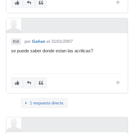
por
Gañan
el 31/01/2007
#16
se puede saber donde estan las acrilicas?
1 respuesta directa