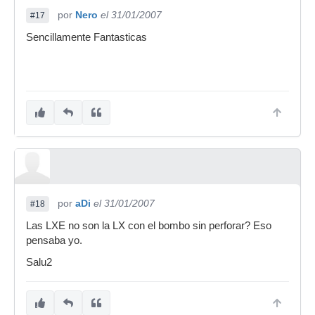
por
Nero
el 31/01/2007
#17
Sencillamente Fantasticas
por
aDi
el 31/01/2007
#18
Las LXE no son la LX con el bombo sin perforar? Eso
pensaba yo.
Salu2