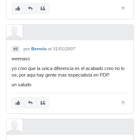
por
Berrolo
el 31/01/2007
#9
weenass
yo creo que la unica diferencia es el acabado creo no lo
se, por aqui hay gente mas especialista en PDP
un saludo