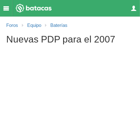
Foros
Equipo
Baterías
Nuevas PDP para el 2007