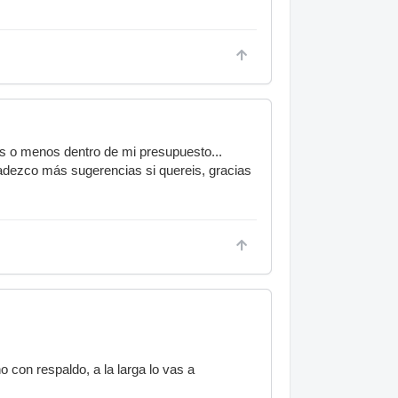
s o menos dentro de mi presupuesto...
radezco más sugerencias si quereis, gracias
no con respaldo, a la larga lo vas a