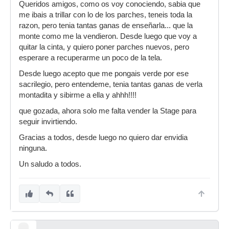
Queridos amigos, como os voy conociendo, sabia que
me ibais a trillar con lo de los parches, teneis toda la
razon, pero tenia tantas ganas de enseñarla... que la
monte como me la vendieron. Desde luego que voy a
quitar la cinta, y quiero poner parches nuevos, pero
esperare a recuperarme un poco de la tela.
Desde luego acepto que me pongais verde por ese
sacrilegio, pero entendeme, tenia tantas ganas de verla
montadita y sibirme a ella y ahhh!!!!
que gozada, ahora solo me falta vender la Stage para
seguir invirtiendo.
Gracias a todos, desde luego no quiero dar envidia
ninguna.
Un saludo a todos.