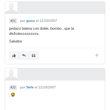
por
guns
el 11/10/2007
#21
pedazo batera con doble, bombo , que la
disfrutesssssssss.
Saludos
por
Sefe
el 11/10/2007
#22
.