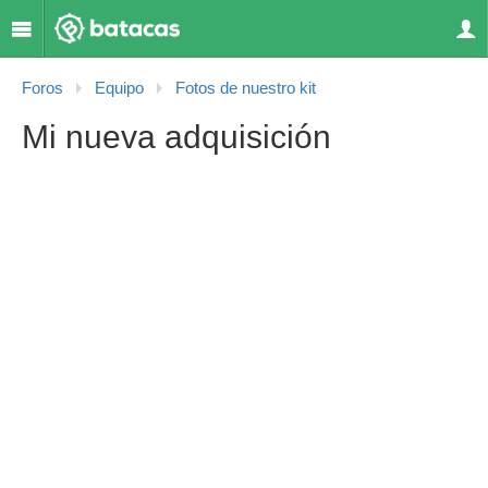
Foros
Equipo
Fotos de nuestro kit
Mi nueva adquisición