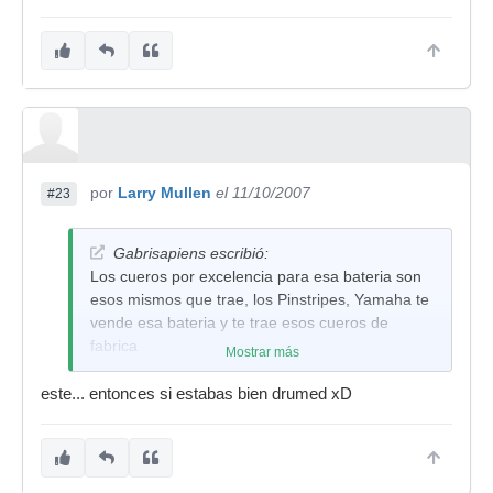
por
Larry Mullen
el 11/10/2007
#23
Gabrisapiens escribió:
Los cueros por excelencia para esa bateria son
esos mismos que trae, los Pinstripes, Yamaha te
vende esa bateria y te trae esos cueros de
fabrica
Mostrar más
este... entonces si estabas bien drumed xD