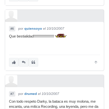
por
quiensoyo
el 10/10/2007
#6
Que bestialidad!!!!!!!!!!!!!!!!!!!!!
por
drumed
el 10/10/2007
#7
Con todo respeto Darky, la bataca es muy molona, me
encanta, una mitica Recording, una leyenda, pero me da