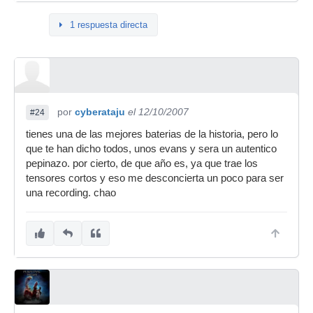
1 respuesta directa
por
cyberataju
el 12/10/2007
#24
tienes una de las mejores baterias de la historia, pero lo
que te han dicho todos, unos evans y sera un autentico
pepinazo. por cierto, de que año es, ya que trae los
tensores cortos y eso me desconcierta un poco para ser
una recording. chao