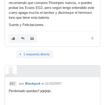
recomiendo que compres Pinstripes nuevos, o puedes
probar los Evans EG2, pero según tengo entendido este
cuero apaga mucho el tambor y disminuye el hermoso
tono que tiene esta bateria.
Suerte y Felicitaciones.
1 respuesta directa
por
Blackjack
el 11/10/2007
#17
Perdonado quedas!! jejejeje.