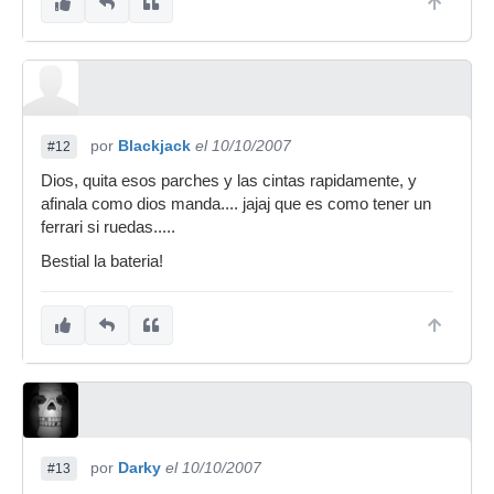
por
Blackjack
el 10/10/2007
#12
Dios, quita esos parches y las cintas rapidamente, y
afinala como dios manda.... jajaj que es como tener un
ferrari si ruedas.....
Bestial la bateria!
por
Darky
el 10/10/2007
#13