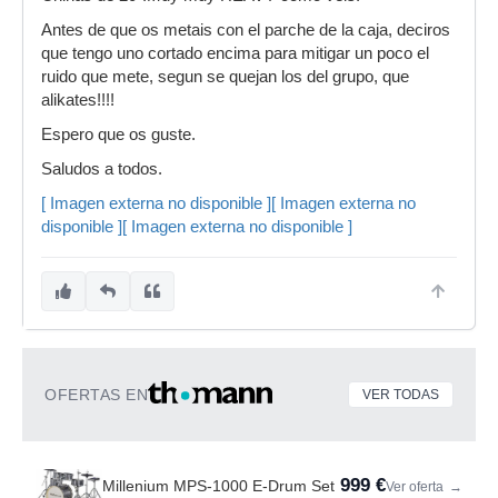
Antes de que os metais con el parche de la caja, deciros
que tengo uno cortado encima para mitigar un poco el
ruido que mete, segun se quejan los del grupo, que
alikates!!!!
Espero que os guste.
Saludos a todos.
[ Imagen externa no disponible ]
[ Imagen externa no
disponible ]
[ Imagen externa no disponible ]
OFERTAS EN
VER TODAS
999 €
Millenium MPS-1000 E-Drum Set
Ver oferta
→