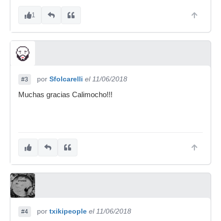
1
por
Sfolcarelli
el 11/06/2018
#3
Muchas gracias Calimocho!!!
por
txikipeople
el 11/06/2018
#4