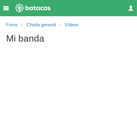
Foros
Charla general
Vídeos
Mi banda