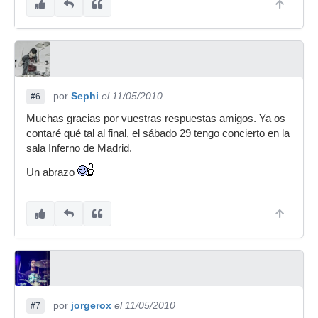
por
Sephi
el 11/05/2010
#6
Muchas gracias por vuestras respuestas amigos. Ya os
contaré qué tal al final, el sábado 29 tengo concierto en la
sala Inferno de Madrid.
Un abrazo
por
jorgerox
el 11/05/2010
#7