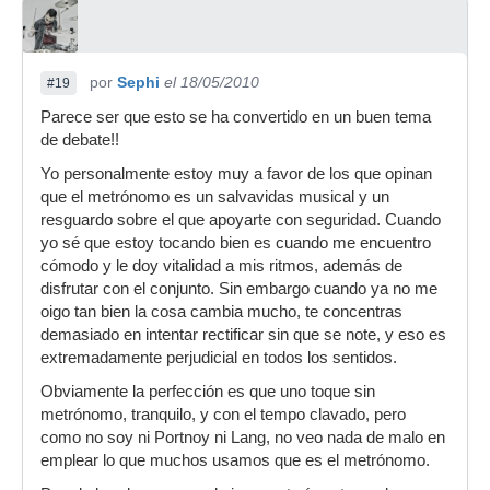
por
Sephi
el 18/05/2010
#19
Parece ser que esto se ha convertido en un buen tema
de debate!!
Yo personalmente estoy muy a favor de los que opinan
que el metrónomo es un salvavidas musical y un
resguardo sobre el que apoyarte con seguridad. Cuando
yo sé que estoy tocando bien es cuando me encuentro
cómodo y le doy vitalidad a mis ritmos, además de
disfrutar con el conjunto. Sin embargo cuando ya no me
oigo tan bien la cosa cambia mucho, te concentras
demasiado en intentar rectificar sin que se note, y eso es
extremadamente perjudicial en todos los sentidos.
Obviamente la perfección es que uno toque sin
metrónomo, tranquilo, y con el tempo clavado, pero
como no soy ni Portnoy ni Lang, no veo nada de malo en
emplear lo que muchos usamos que es el metrónomo.