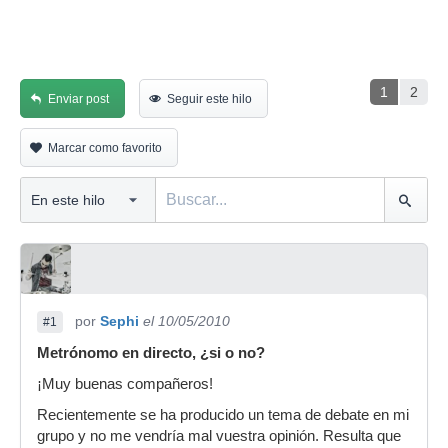
1
2
Enviar post
Seguir este hilo
Marcar como favorito
por
Sephi
el 10/05/2010
#1
Metrónomo en directo, ¿si o no?
¡Muy buenas compañeros!
Recientemente se ha producido un tema de debate en mi
grupo y no me vendría mal vuestra opinión. Resulta que