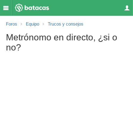
Foros
Equipo
Trucos y consejos
Metrónomo en directo, ¿si o
no?