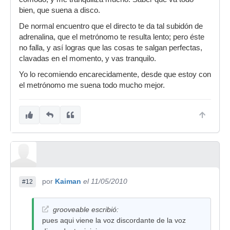
bien, que suena a disco.
De normal encuentro que el directo te da tal subidón de
adrenalina, que el metrónomo te resulta lento; pero éste
no falla, y así logras que las cosas te salgan perfectas,
clavadas en el momento, y vas tranquilo.
Yo lo recomiendo encarecidamente, desde que estoy con
el metrónomo me suena todo mucho mejor.
por
Kaiman
el 11/05/2010
#12
grooveable escribió:
pues aqui viene la voz discordante de la voz