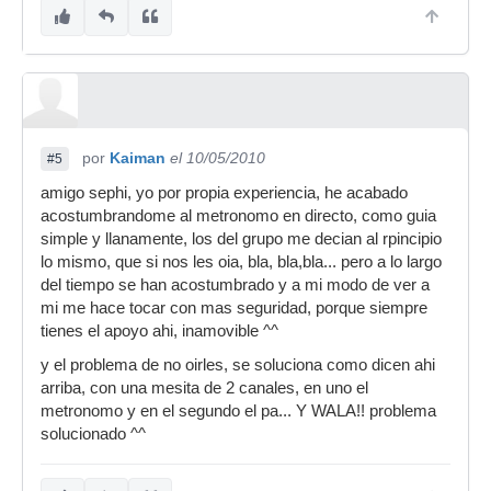
por
Kaiman
el 10/05/2010
#5
amigo sephi, yo por propia experiencia, he acabado
acostumbrandome al metronomo en directo, como guia
simple y llanamente, los del grupo me decian al rpincipio
lo mismo, que si nos les oia, bla, bla,bla... pero a lo largo
del tiempo se han acostumbrado y a mi modo de ver a
mi me hace tocar con mas seguridad, porque siempre
tienes el apoyo ahi, inamovible ^^
y el problema de no oirles, se soluciona como dicen ahi
arriba, con una mesita de 2 canales, en uno el
metronomo y en el segundo el pa... Y WALA!! problema
solucionado ^^