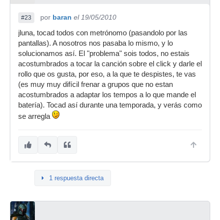
por
baran
el 19/05/2010
#23
jluna, tocad todos con metrónomo (pasandolo por las
pantallas). A nosotros nos pasaba lo mismo, y lo
solucionamos así. El "problema" sois todos, no estais
acostumbrados a tocar la canción sobre el click y darle el
rollo que os gusta, por eso, a la que te despistes, te vas
(es muy muy difícil frenar a grupos que no estan
acostumbrados a adaptar los tempos a lo que mande el
batería). Tocad así durante una temporada, y verás como
se arregla
1 respuesta directa