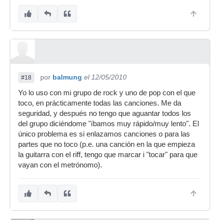
por
balmung
el 12/05/2010
#18
Yo lo uso con mi grupo de rock y uno de pop con el que
toco, en prácticamente todas las canciones. Me da
seguridad, y después no tengo que aguantar todos los
del grupo diciéndome "íbamos muy rápido/muy lento". El
único problema es si enlazamos canciones o para las
partes que no toco (p.e. una canción en la que empieza
la guitarra con el riff, tengo que marcar i "tocar" para que
vayan con el metrónomo).