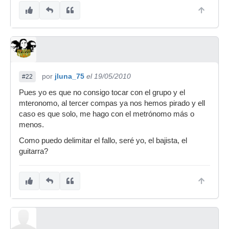
por
jluna_75
el 19/05/2010
#22
Pues yo es que no consigo tocar con el grupo y el
mteronomo, al tercer compas ya nos hemos pirado y ell
caso es que solo, me hago con el metrónomo más o
menos.
Como puedo delimitar el fallo, seré yo, el bajista, el
guitarra?