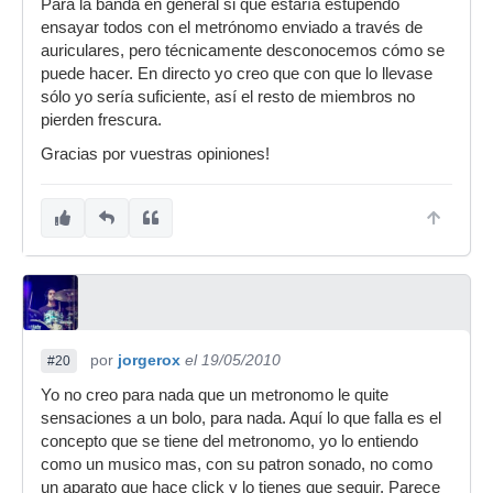
Para la banda en general si que estaría estupendo
ensayar todos con el metrónomo enviado a través de
auriculares, pero técnicamente desconocemos cómo se
puede hacer. En directo yo creo que con que lo llevase
sólo yo sería suficiente, así el resto de miembros no
pierden frescura.
Gracias por vuestras opiniones!
por
jorgerox
el 19/05/2010
#20
Yo no creo para nada que un metronomo le quite
sensaciones a un bolo, para nada. Aquí lo que falla es el
concepto que se tiene del metronomo, yo lo entiendo
como un musico mas, con su patron sonado, no como
un aparato que hace click y lo tienes que seguir. Parece