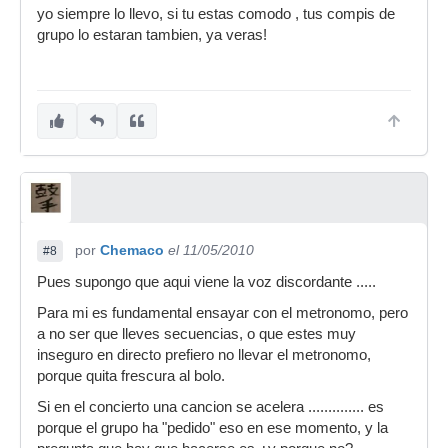
yo siempre lo llevo, si tu estas comodo , tus compis de
grupo lo estaran tambien, ya veras!
por
Chemaco
el 11/05/2010
#8
Pues supongo que aqui viene la voz discordante .....
Para mi es fundamental ensayar con el metronomo, pero
a no ser que lleves secuencias, o que estes muy
inseguro en directo prefiero no llevar el metronomo,
porque quita frescura al bolo.
Si en el concierto una cancion se acelera .............. es
porque el grupo ha "pedido" eso en ese momento, y la