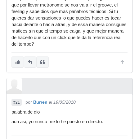
que por llevar metronomo se nos va a ir el groove, el
feeling y sabe dios que mas pañabros técnicos. Si tu
quieres dar sensaciones lo que puedes hacer es tocar
hacia delante o hacia atras, y de essa manera consigues
matices sin que el tempo se caiga, y que mejor manera
de hacerlo que con un click que te da la referencia real
del tempo?
por
Burren
el 19/05/2010
#21
palabra de dio
aun asi, yo nunca me lo he puesto en directo.