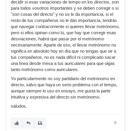
decidir si esas variaciones de tempo en los directos, son
para todos vosotros importantes y se deben corregir o si
"son cosas del directo" y no se le da importancia, si el
resto de tus compañeros no le dan importancia, tendrás
que navegar contracorriente si quieres llevar metrónomo,
pero si ellos opinan como tú, que hay que corregir esas
desviaciones, habrá que pasar por el metrónomo
necesariamente. Aparte de eso, el llevar metrónomo no
significa en absoluto hoy en día que no tengas que oir a
tus compañeros, no es nada difícil ni complicado sacar
una línea desde mesa a tus auriculares para que oigas
tanto metrónomo como auriculares.
Yo particularmente no soy partidario del metrónomo en
directo, salvo que haya un serio problema con el tempo,
aunque siempre lo uso en ensayo, me gusta la parte
intuitiva y expresiva del directo sin metrónomo.
saludos,