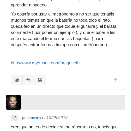
aprender a hacerlo.
Yo optaría por usar el metrónomo a no ser que tengáis
muchos temas en que la batería no toca todo el rato,
queda feo en un directo que toque el guitarra y el bajista
solamente ( por poner un ejemplo ), y que el batería les
esté marcando el tempo con las baquetas ( para
después entrar todos a tiempo con el metrónomo )
-----------------------------------------
http://www.myspace.com/brageseth
por
neron
el 10/05/2010
#3
creo que antes de decidir si metrónomo o no, teneis que