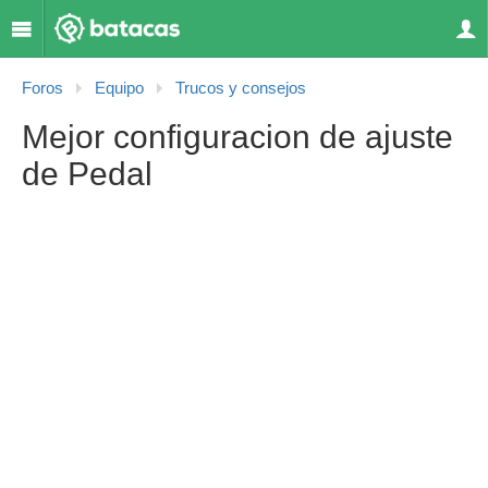
Foros
Equipo
Trucos y consejos
Mejor configuracion de ajuste
de Pedal