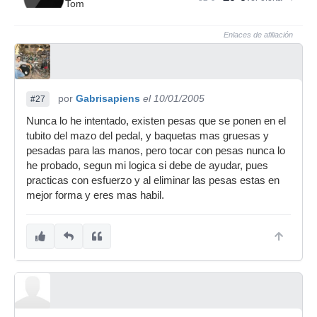
Tom
Enlaces de afiliación
por
Gabrisapiens
el 10/01/2005
#27
Nunca lo he intentado, existen pesas que se ponen en el
tubito del mazo del pedal, y baquetas mas gruesas y
pesadas para las manos, pero tocar con pesas nunca lo
he probado, segun mi logica si debe de ayudar, pues
practicas con esfuerzo y al eliminar las pesas estas en
mejor forma y eres mas habil.