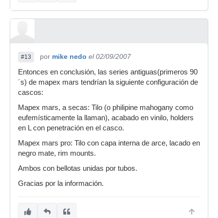
por
mike nedo
el 02/09/2007
#13
Entonces en conclusión, las series antiguas(primeros 90
´s) de mapex mars tendrían la siguiente configuración de
cascos:
Mapex mars, a secas: Tilo (o philipine mahogany como
eufemísticamente la llaman), acabado en vinilo, holders
en L con penetración en el casco.
Mapex mars pro: Tilo con capa interna de arce, lacado en
negro mate, rim mounts.
Ambos con bellotas unidas por tubos.
Gracias por la información.