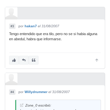
por
hakan7
el 31/08/2007
#3
Tengo entendido que era tilo, pero no se si habia alguna
en abedul, habra que informarse.
por
Willydrummer
el 31/08/2007
#4
Zone_0 escribió: