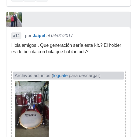
por
Jaipel
el 04/01/2017
#14
Hola amigos . Que generación sería este kit.? El holder
es de bellota con bola que hablan uds?
Archivos adjuntos (
logúate
para descargar)