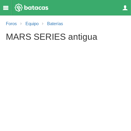
Foros
Equipo
Baterías
MARS SERIES antigua