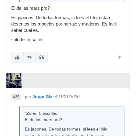
El de las mars pro?
Es japones. De todas formas, si lees el hilo, estan
descritos los modelos por herraje y maderas. Es facil
saber cual es.
saludos y salud
por
Jorge Glz
el 11/01/2020
#20
"Zone_0 escribió:
El de las mars pro?
Es japones. De todas formas, si lees el hilo,
estan descritos los modelos por herraje y