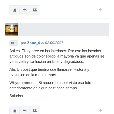
por
Zone_0
el 02/09/2007
#12
Asi es. Tilo y arce en las interiores. Por eso los lacados
antiguos son de color solido la mayoria ya que apenas se
veria veta y se hacian en lisos y degradados.
Ala. Un post que tendria que llamarse: Historia y
evolucion de la mapex mars.
Willydrummer..... Si recuerdo haber visto esa foto
anteriormente en algun post hace tiempo.
Saludos