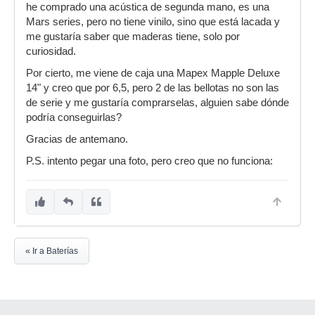
he comprado una acústica de segunda mano, es una
Mars series, pero no tiene vinilo, sino que está lacada y
me gustaría saber que maderas tiene, solo por
curiosidad.
Por cierto, me viene de caja una Mapex Mapple Deluxe
14" y creo que por 6,5, pero 2 de las bellotas no son las
de serie y me gustaría comprarselas, alguien sabe dónde
podría conseguirlas?
Gracias de antemano.
P.S. intento pegar una foto, pero creo que no funciona:
« Ir a Baterías