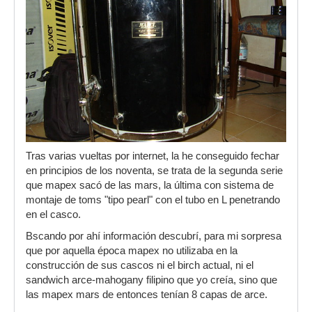
Tras varias vueltas por internet, la he conseguido fechar
en principios de los noventa, se trata de la segunda serie
que mapex sacó de las mars, la última con sistema de
montaje de toms "tipo pearl" con el tubo en L penetrando
en el casco.
Bscando por ahí información descubrí, para mi sorpresa
que por aquella época mapex no utilizaba en la
construcción de sus cascos ni el birch actual, ni el
sandwich arce-mahogany filipino que yo creía, sino que
las mapex mars de entonces tenían 8 capas de arce.