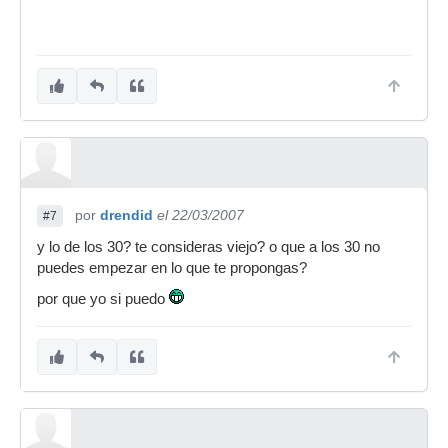
por
drendid
el 22/03/2007
#7
y lo de los 30? te consideras viejo? o que a los 30 no
puedes empezar en lo que te propongas?
por que yo si puedo