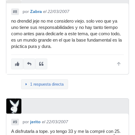
por
Zabra
el 22/03/2007
#8
no drendid jeje no me considero viejo. solo veo que ya
uno tiene sus responsabilidades y no hay tanto tiempo
como antes para dedicarle a este tema, que como todo,
es un mundo grande en el que la base fundamental es la
práctica pura y dura.
1 respuesta directa
por
jerito
el 22/03/2007
#9
A disfrutarla a tope. yo tengo 33 y me la compré con 25.