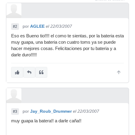
por
AGLEE
el 22/03/2007
#2
Eso es Bueno tio!!!! el como te sientas, por la bateria esta
muy guapa, una bateria con cuatro toms ya se puede
hacer mejores cosas. Felicitaciones por tu bateria y a
darle duro!!!!!
por
Jay_Roub_Drummer
el 22/03/2007
#3
muy guapa la batera!! a darle caña!!