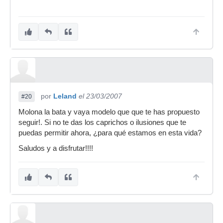
por
Leland
el 23/03/2007
#20
Molona la bata y vaya modelo que que te has propuesto
seguir!. Si no te das los caprichos o ilusiones que te
puedas permitir ahora, ¿para qué estamos en esta vida?
Saludos y a disfrutar!!!!