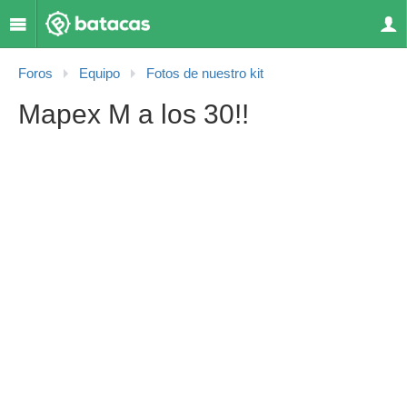
Foros
Equipo
Fotos de nuestro kit
Mapex M a los 30!!