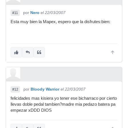
por
Nero
el 22/03/2007
#11
Esta muy bien la Mapex, espero que la disfrutes:bien:
por
Bloody Warrior
el 22/03/2007
#12
felicidades mas kisiera yo tener ese bicharraco por cierto
llevas doble pedal tambien?madre mia pedazo batera pa
empezar xDDD DIOS