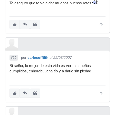
Te aseguro que te va a dar muchos buenos ratos.
por
carlesoffilth
el 22/03/2007
#10
Si señor, lo mejor de esta vida es ver tus sueños
cumplidos, enhorabuuena tío y a darle sin piedad