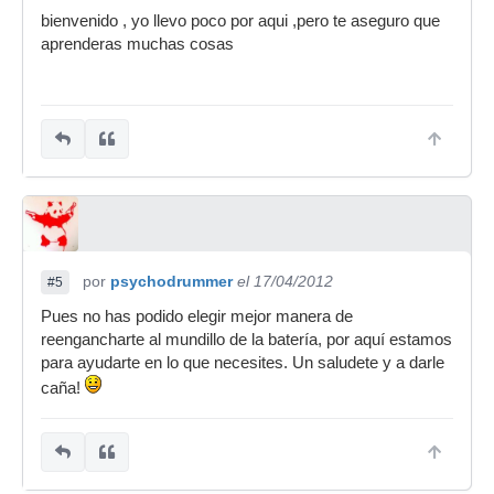
bienvenido , yo llevo poco por aqui ,pero te aseguro que
aprenderas muchas cosas
por
psychodrummer
el 17/04/2012
#5
Pues no has podido elegir mejor manera de
reengancharte al mundillo de la batería, por aquí estamos
para ayudarte en lo que necesites. Un saludete y a darle
caña!