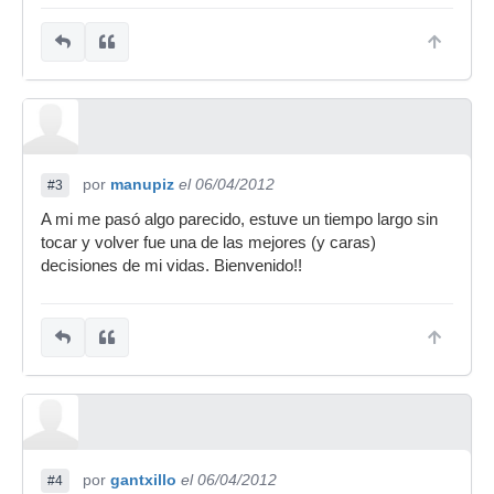
por
manupiz
el 06/04/2012
#3
A mi me pasó algo parecido, estuve un tiempo largo sin
tocar y volver fue una de las mejores (y caras)
decisiones de mi vidas. Bienvenido!!
por
gantxillo
el 06/04/2012
#4