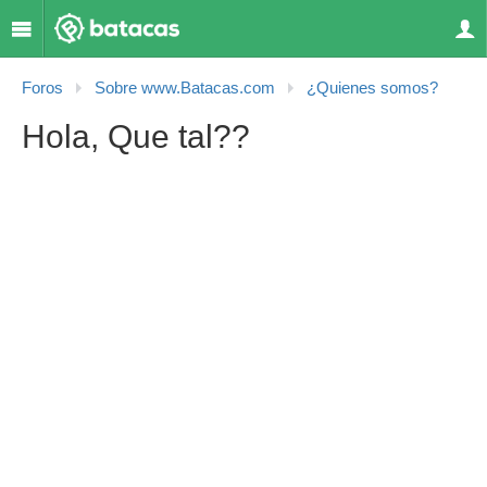
Foros
Sobre www.Batacas.com
¿Quienes somos?
Hola, Que tal??