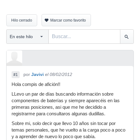
Hilo cerrado
Marcar como favorito
por
Javivi
el 08/02/2012
#1
Hola compis de afición!!
LLevo un par de días buscando información sobre
componentes de baterías y siempre aparecéis en las
primeras posiciones, asi que me he decidido a
registrarme para consultaros algunas dudillas.
Sobre mi, solo decir que llevo 10 años sin tocar por
temas personales, que he vuelto a la carga poco a poco
y a aprender de nuevo lo poco que sabía.