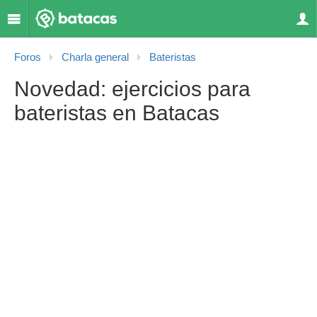
Foros
Charla general
Bateristas
Novedad: ejercicios para
bateristas en Batacas