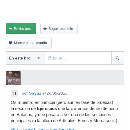
Enviar post
Seguir este hilo
Marcar como favorito
por
Soyuz
el 26/05/2026
#1
Os muestro en primicia (pero aún en fase de pruebas)
la sección de
Ejercicios
que lanzaremos dentro de poco
en Batacas, y que pasará a ser una de las secciones
principales (a la altura de Artículos, Foros y Mercasonic):
https://www.batacas.com/ejercicios