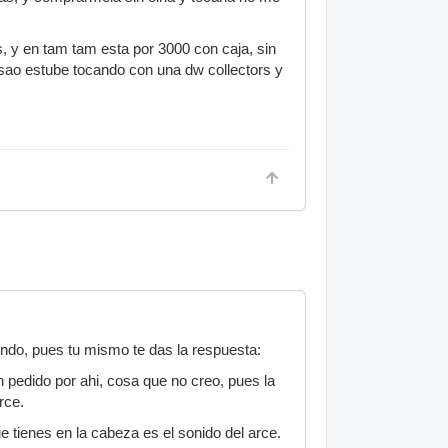
 y en tam tam esta por 3000 con caja, sin
sao estube tocando con una dw collectors y
undo, pues tu mismo te das la respuesta:
 pedido por ahi, cosa que no creo, pues la
rce.
e tienes en la cabeza es el sonido del arce.