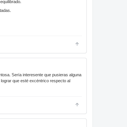
 equilibrado.
tadas.
tosa. Sería interesente que pusieras alguna
 lograr que esté excéntrico respecto al