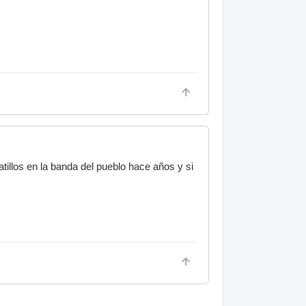
atillos en la banda del pueblo hace años y si