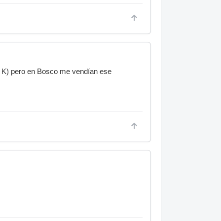
s K) pero en Bosco me vendían ese