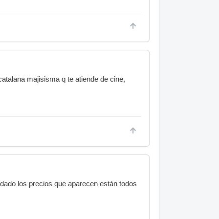
catalana majisisma q te atiende de cine,
cuidado los precios que aparecen están todos