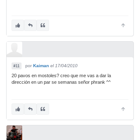
por
Kaiman
el 17/04/2010
#11
20 pavos en mostoles? creo que me vas a dar la
dirección en un par se semanas señor phrank ^^