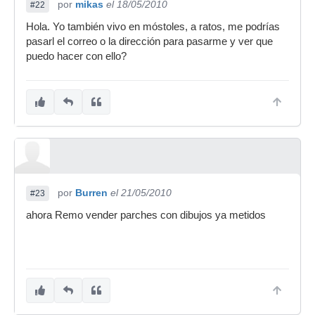
por
mikas
el 18/05/2010
#22
Hola. Yo también vivo en móstoles, a ratos, me podrías
pasarl el correo o la dirección para pasarme y ver que
puedo hacer con ello?
por
Burren
el 21/05/2010
#23
ahora Remo vender parches con dibujos ya metidos