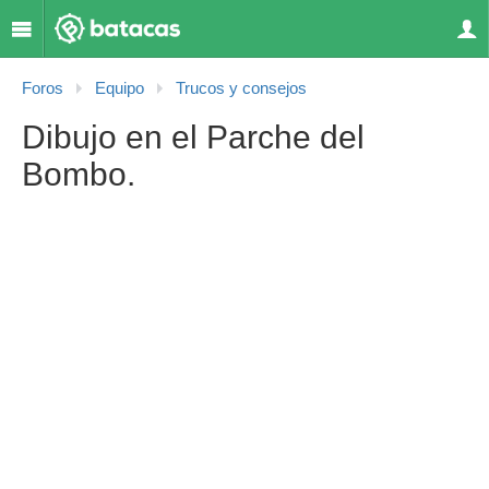
Foros
Equipo
Trucos y consejos
Dibujo en el Parche del
Bombo.