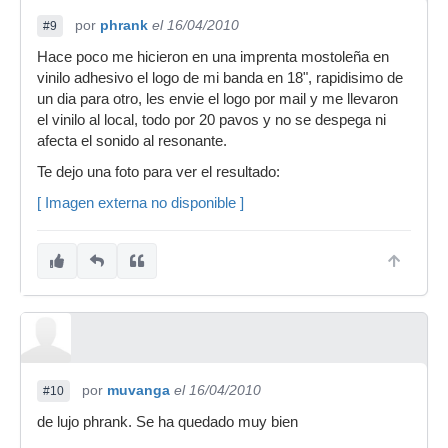
por
phrank
el 16/04/2010
#9
Hace poco me hicieron en una imprenta mostoleña en
vinilo adhesivo el logo de mi banda en 18", rapidisimo de
un dia para otro, les envie el logo por mail y me llevaron
el vinilo al local, todo por 20 pavos y no se despega ni
afecta el sonido al resonante.
Te dejo una foto para ver el resultado:
[ Imagen externa no disponible ]
por
muvanga
el 16/04/2010
#10
de lujo phrank. Se ha quedado muy bien