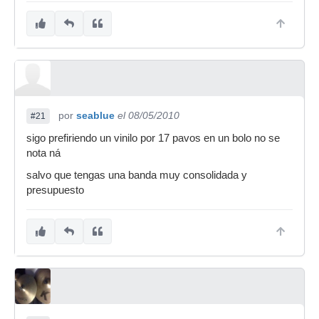
por
seablue
el 08/05/2010
#21
sigo prefiriendo un vinilo por 17 pavos en un bolo no se
nota ná
salvo que tengas una banda muy consolidada y
presupuesto