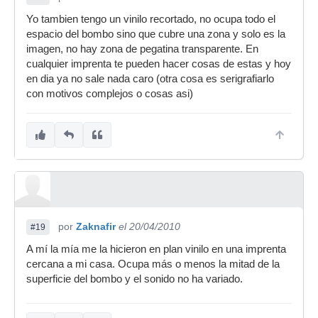
Yo tambien tengo un vinilo recortado, no ocupa todo el
espacio del bombo sino que cubre una zona y solo es la
imagen, no hay zona de pegatina transparente. En
cualquier imprenta te pueden hacer cosas de estas y hoy
en dia ya no sale nada caro (otra cosa es serigrafiarlo
con motivos complejos o cosas asi)
por
Zaknafir
el 20/04/2010
#19
A mí la mía me la hicieron en plan vinilo en una imprenta
cercana a mi casa. Ocupa más o menos la mitad de la
superficie del bombo y el sonido no ha variado.