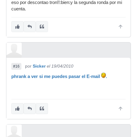
eso por descontao tron!!:bien:y la segunda ronda por mi
cuenta.
por
Sicker
el 19/04/2010
#16
phrank a ver si me puedes pasar el E-mail
.