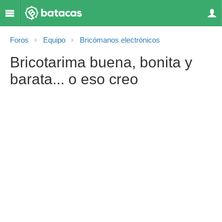
Foros
Equipo
Bricómanos electrónicos
Bricotarima buena, bonita y
barata... o eso creo