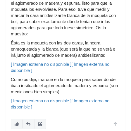
el aglomerado de madera y espuma, listo para que la
moqueta los envolviese. Para eso, tuve que medir y
marcar la cara antideslizante blanca de la moqueta con
boli, para saber exactamente dónde tenían que ir los
aglomerados para que todo fuese simétrico. Os lo
muestro:
Ésta es la moqueta con las dos caras, la negra
enmoquetada y la blanca (que será la que no se verá e
irá junto al aglomerado de madera) antideslizante:
[ Imagen externa no disponible ]
[ Imagen externa no
disponible ]
Como os dije, marqué en la moqueta para saber dónde
iba a ir situado el aglomerado de madera y espuma (son
mediciones bien simples):
[ Imagen externa no disponible ]
[ Imagen externa no
disponible ]