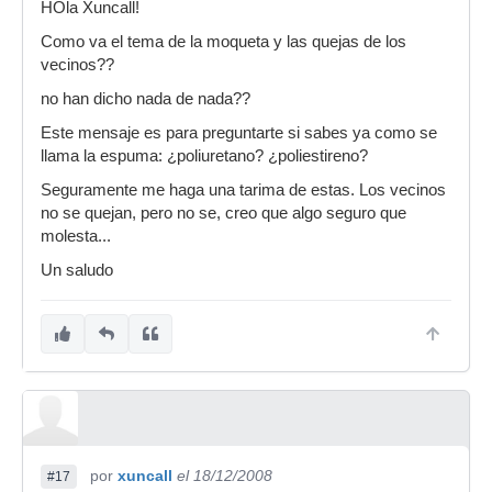
HOla Xuncall!
Como va el tema de la moqueta y las quejas de los
vecinos??
no han dicho nada de nada??
Este mensaje es para preguntarte si sabes ya como se
llama la espuma: ¿poliuretano? ¿poliestireno?
Seguramente me haga una tarima de estas. Los vecinos
no se quejan, pero no se, creo que algo seguro que
molesta...
Un saludo
por
xuncall
el 18/12/2008
#17