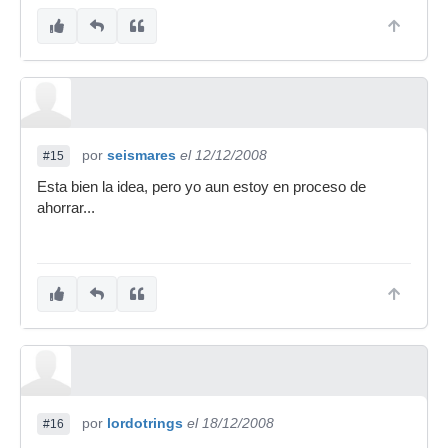
por
seismares
el 12/12/2008
#15
Esta bien la idea, pero yo aun estoy en proceso de
ahorrar...
por
lordotrings
el 18/12/2008
#16