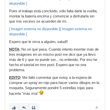
disponible ]
Pues el trabajo está concluído, sólo falta darle la vuelta,
montar la batería encima y comenzar a disfrutarla sin
que mis vecinxs se acuerden de mí.
[ Imagen externa no disponible ]
[ Imagen externa no
disponible ]
Espero que le sirva a alguien, salud!!
NOTA
: No sé qué pasa. Cuando intento insertar más de
tres imágenes en un mismo post me dice que ya llevo
más de 6 y que no puede ser... no entiendo. Por eso he
hecho el tutorial en tres post. Espero que no sea
problema.
EDITO
: Me faltó comentar que estoy a la espera de
comprar un spray en rojo para hacer varios dibujos en la
moqueta. Seguramente pondré 5 estrellas rojas para
hacerla "más mía"