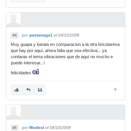
por
pastanaga1
el 04/10/2008
#4
Muy guapa y barata en comparacion a la otra bricotarima
que hay por aquí, ahora falta que sea efectiva... ya
contaras el tema vibraciones que de aquí no mucho e
puede interesar...!
felicidades
por
Modest
el 04/10/2008
#5