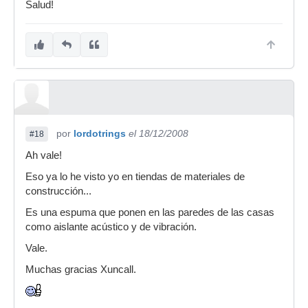
Salud!
por
lordotrings
el 18/12/2008
#18
Ah vale!
Eso ya lo he visto yo en tiendas de materiales de
construcción...
Es una espuma que ponen en las paredes de las casas
como aislante acústico y de vibración.
Vale.
Muchas gracias Xuncall.