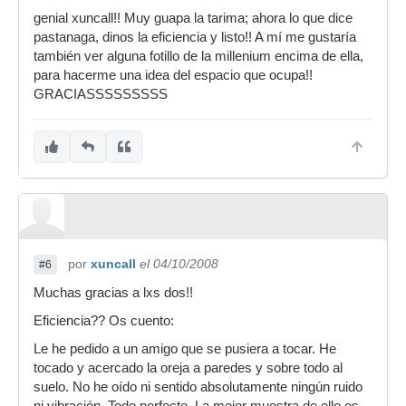
genial xuncall!! Muy guapa la tarima; ahora lo que dice
pastanaga, dinos la eficiencia y listo!! A mí me gustaría
también ver alguna fotillo de la millenium encima de ella,
para hacerme una idea del espacio que ocupa!!
GRACIASSSSSSSSS
por
xuncall
el 04/10/2008
#6
Muchas gracias a lxs dos!!
Eficiencia?? Os cuento:
Le he pedido a un amigo que se pusiera a tocar. He
tocado y acercado la oreja a paredes y sobre todo al
suelo. No he oído ni sentido absolutamente ningún ruido