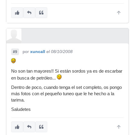
por
xuncall
el 08/10/2008
#9
No son tan mayores!! Si están sordos ya es de escarbar
en busca de petróleo...
Dentro de poco, cuando tenga el set completo, os pongo
más fotos con el pequeño tuneo que le he hecho a la
tarima.
Saludetes