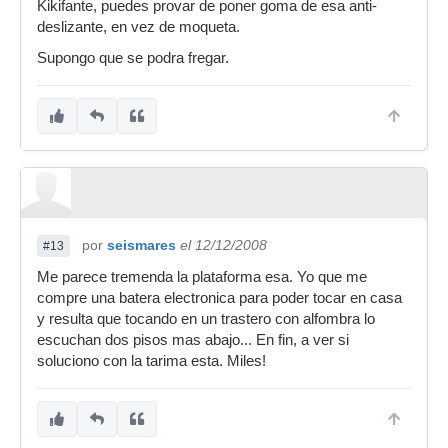
Kikifante, puedes provar de poner goma de esa anti-
deslizante, en vez de moqueta.
Supongo que se podra fregar.
por
seismares
el 12/12/2008
#13
Me parece tremenda la plataforma esa. Yo que me
compre una batera electronica para poder tocar en casa
y resulta que tocando en un trastero con alfombra lo
escuchan dos pisos mas abajo... En fin, a ver si
soluciono con la tarima esta. Miles!