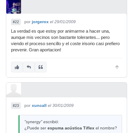
por
jorgerox
el 29/01/2009
#22
La verdad es que estoy por animarme a hacer una,
aunque mis vecinos son bastante tolerantes... pero
viendo el proceso sencillo y el coste irisorio casi prefiero
prevenir. Gran aportacion!
por
xuncall
el 30/01/2009
#23
"synergy" escribió:
¿Puede ser
espuma acústica Tiflex
el nombre?