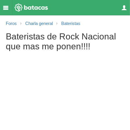
Foros
Charla general
Bateristas
Bateristas de Rock Nacional
que mas me ponen!!!!