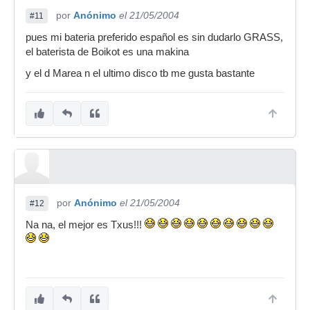
por
Anónimo
el 21/05/2004
#11
pues mi bateria preferido español es sin dudarlo GRASS,
el baterista de Boikot es una makina
y el d Marea n el ultimo disco tb me gusta bastante
por
Anónimo
el 21/05/2004
#12
Na na, el mejor es Txus!!!