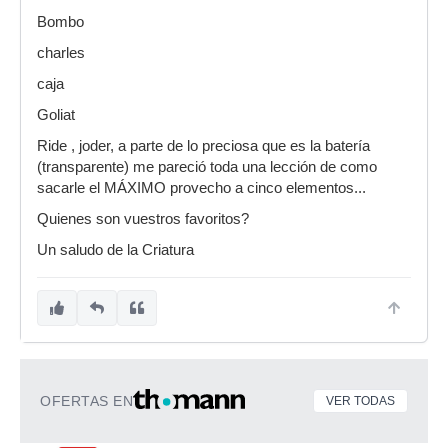
Bombo
charles
caja
Goliat
Ride , joder, a parte de lo preciosa que es la batería
(transparente) me pareció toda una lección de como
sacarle el MÁXIMO provecho a cinco elementos...
Quienes son vuestros favoritos?
Un saludo de la Criatura
OFERTAS EN
VER TODAS