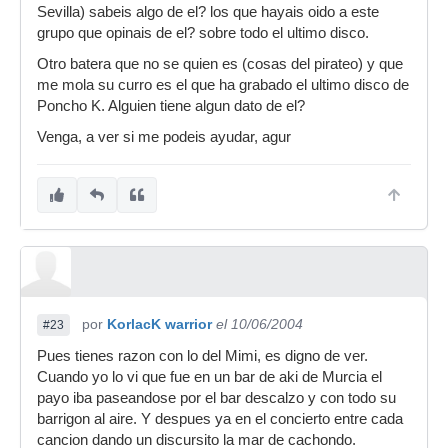
Sevilla) sabeis algo de el? los que hayais oido a este
grupo que opinais de el? sobre todo el ultimo disco.
Otro batera que no se quien es (cosas del pirateo) y que
me mola su curro es el que ha grabado el ultimo disco de
Poncho K. Alguien tiene algun dato de el?
Venga, a ver si me podeis ayudar, agur
por
KorlacK warrior
el 10/06/2004
#23
Pues tienes razon con lo del Mimi, es digno de ver.
Cuando yo lo vi que fue en un bar de aki de Murcia el
payo iba paseandose por el bar descalzo y con todo su
barrigon al aire. Y despues ya en el concierto entre cada
cancion dando un discursito la mar de cachondo.