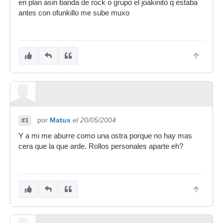
en plan asin banda de rock o grupo el joakinito q estaba
antes con ofunkillo me sube muxo
por
Matus
el 20/05/2004
#3
Y a mi me aburre como una ostra porque no hay mas
cera que la que arde. Rollos personales aparte eh?