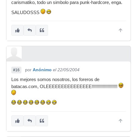
carismatiko, todo un simbolo para punk-hardcore, enga.
SALUDOSSS
por
Anónimo
el 22/05/2004
#16
Los mejores somos nosotros, los foreros de
batacas.com, OLEEEEEEEEEEEEEEE!!!!!!!!!!!!!!!!!!!!!