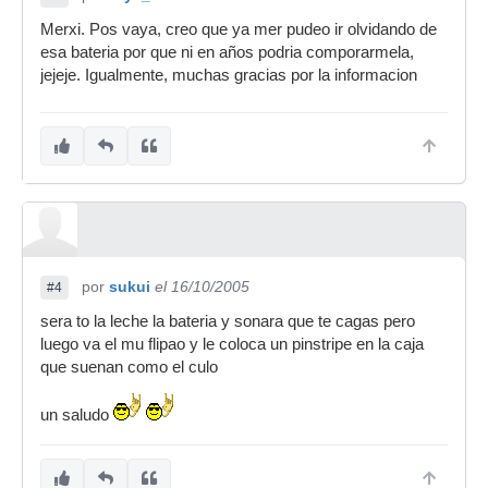
Merxi. Pos vaya, creo que ya mer pudeo ir olvidando de
esa bateria por que ni en años podria comporarmela,
jejeje. Igualmente, muchas gracias por la informacion
por
sukui
el 16/10/2005
#4
sera to la leche la bateria y sonara que te cagas pero
luego va el mu flipao y le coloca un pinstripe en la caja
que suenan como el culo
un saludo