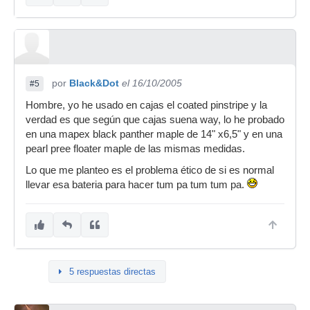
por
Black&Dot
el 16/10/2005
#5
Hombre, yo he usado en cajas el coated pinstripe y la
verdad es que según que cajas suena way, lo he probado
en una mapex black panther maple de 14" x6,5" y en una
pearl pree floater maple de las mismas medidas.
Lo que me planteo es el problema ético de si es normal
llevar esa bateria para hacer tum pa tum tum pa.
5 respuestas directas