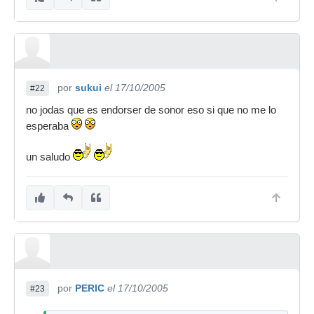
por
sukui
el 17/10/2005
#22
no jodas que es endorser de sonor eso si que no me lo
esperaba
un saludo
por
PERIC
el 17/10/2005
#23