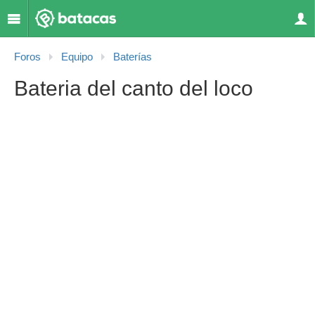
Foros
Equipo
Baterías
Bateria del canto del loco