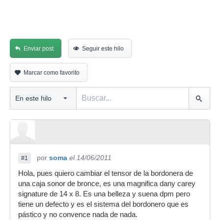
Enviar post
Seguir este hilo
Marcar como favorito
por
soma
el 14/06/2011
#1
Hola, pues quiero cambiar el tensor de la bordonera de
una caja sonor de bronce, es una magnifica dany carey
signature de 14 x 8. Es una belleza y suena dpm pero
tiene un defecto y es el sistema del bordonero que es
pástico y no convence nada de nada.