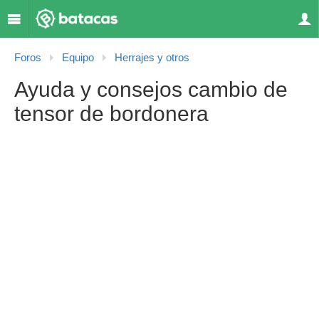
Foros
Equipo
Herrajes y otros
Ayuda y consejos cambio de
tensor de bordonera