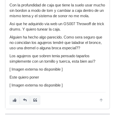
Con la profundidad de caja que tiene la suelo usar mucho
sin bordon a modo de tom y cambiar a caja dentro de un
mismo tema y el sistema de sonor no me mola.
Asi que he adquirido via web un GS007 Throwoff de trick
drums. Y quiero tunear la caja.
Alguien ha hecho algo parecido. Como sera seguro que
no coincidan los agujeros tendré que taladrar el bronce,
uso una dremel o alguna broca especial??
Los agujeros que sobren tenia pensado taparlos
simplemente con un tornillo y tuerca, esta bien así?
[ Imagen externa no disponible ]
Este quiero poner
[ Imagen externa no disponible ]