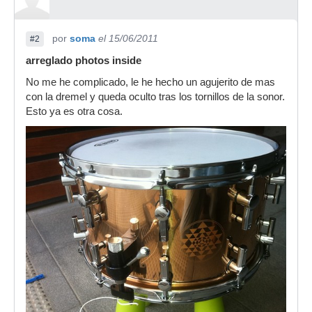
por
soma
el 15/06/2011
#2
arreglado photos inside
No me he complicado, le he hecho un agujerito de mas
con la dremel y queda oculto tras los tornillos de la sonor.
Esto ya es otra cosa.