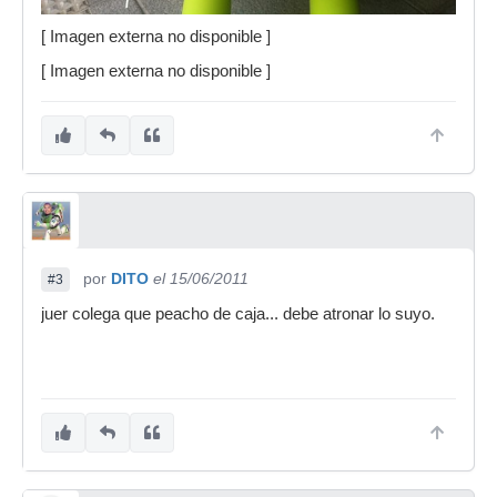
[ Imagen externa no disponible ]
[ Imagen externa no disponible ]
por
DITO
el 15/06/2011
#3
juer colega que peacho de caja... debe atronar lo suyo.