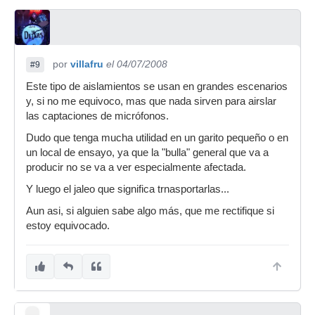
por
villafru
el 04/07/2008
#9
Este tipo de aislamientos se usan en grandes escenarios
y, si no me equivoco, mas que nada sirven para airslar
las captaciones de micrófonos.
Dudo que tenga mucha utilidad en un garito pequeño o en
un local de ensayo, ya que la "bulla" general que va a
producir no se va a ver especialmente afectada.
Y luego el jaleo que significa trnasportarlas...
Aun asi, si alguien sabe algo más, que me rectifique si
estoy equivocado.