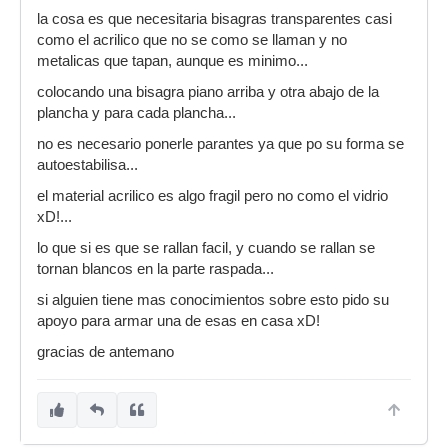
la cosa es que necesitaria bisagras transparentes casi
como el acrilico que no se como se llaman y no
metalicas que tapan, aunque es minimo...
colocando una bisagra piano arriba y otra abajo de la
plancha y para cada plancha...
no es necesario ponerle parantes ya que po su forma se
autoestabilisa...
el material acrilico es algo fragil pero no como el vidrio
xD!...
lo que si es que se rallan facil, y cuando se rallan se
tornan blancos en la parte raspada...
si alguien tiene mas conocimientos sobre esto pido su
apoyo para armar una de esas en casa xD!
gracias de antemano