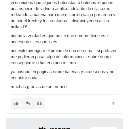
vi en videos que algunos bateristas o baterias le ponen
una especie de vidrio o acrilico adelante de ella como
rodeando la bateria para que el sonido salga por arriba y
no por el frente y los costados... disminuyendo asi la
bulla xD!
bueno la verdad es que no se que nombre tiene ese
accesorio si es que lo es..
necesito averiguar el precio de uno de esos... si porfavor
me pudieran pasar algo de información... sobre como
conseguirme o hacerlo uno mismo...
ya busque en paginas sobre baterias y accesorios y no
encontre nada...
muchas gracias de antemano