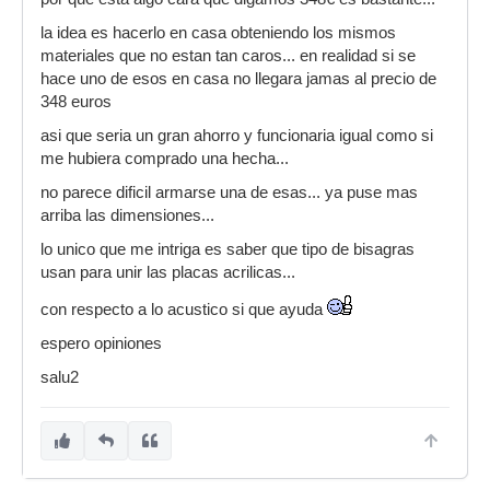
la idea es hacerlo en casa obteniendo los mismos
materiales que no estan tan caros... en realidad si se
hace uno de esos en casa no llegara jamas al precio de
348 euros
asi que seria un gran ahorro y funcionaria igual como si
me hubiera comprado una hecha...
no parece dificil armarse una de esas... ya puse mas
arriba las dimensiones...
lo unico que me intriga es saber que tipo de bisagras
usan para unir las placas acrilicas...
con respecto a lo acustico si que ayuda
espero opiniones
salu2