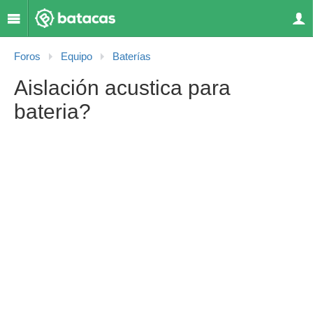
Foros
Equipo
Baterías
Aislación acustica para
bateria?