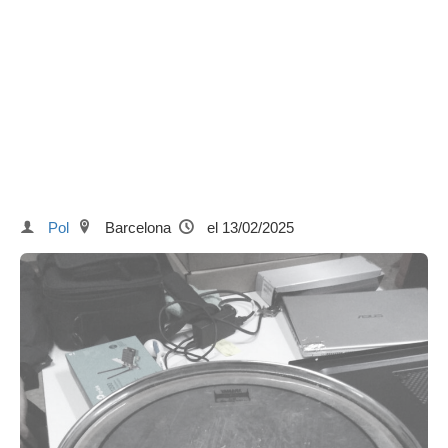
Pol
Barcelona
el 13/02/2025