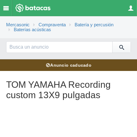
Mercasonic
Compraventa
Batería y percusión
Baterías acústicas
⊘
Anuncio caducado
TOM YAMAHA Recording
custom 13X9 pulgadas