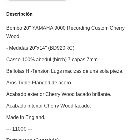
Descripción
Bombo 20" YAMAHA 9000 Recording Custom Cherry
Wood
- Medidas 20"x14" (BD920RC)
Casco 100% abedul (birch) 7 capas 7mm.
Bellotas Hi-Tension Lugs macizas de una sola pieza.
Aros Triple-Flanged de acero.
Acabado exterior Cherry Wood lacado brillante.
Acabado interior Cherry Wood lacado.
Made in England.
--- 1100€ ---