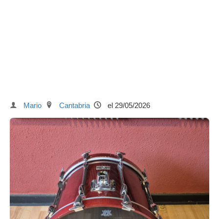
Mario
Cantabria
el 29/05/2026