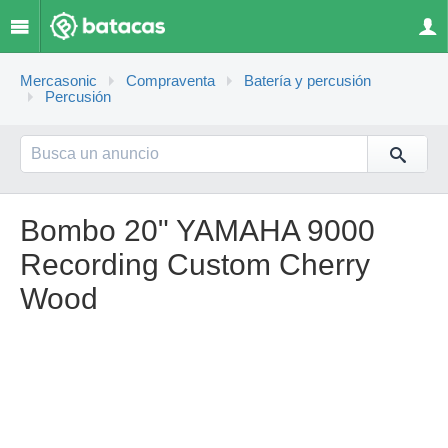
Mercasonic
Compraventa
Batería y percusión
Percusión
Bombo 20" YAMAHA 9000
Recording Custom Cherry
Wood