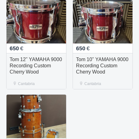
650
€
650
€
Tom 12" YAMAHA 9000
Tom 10" YAMAHA 9000
Recording Custom
Recording Custom
Cherry Wood
Cherry Wood
Cantabria
Cantabria