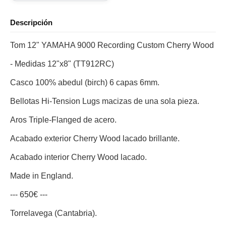
Descripción
Tom 12" YAMAHA 9000 Recording Custom Cherry Wood
- Medidas 12"x8" (TT912RC)
Casco 100% abedul (birch) 6 capas 6mm.
Bellotas Hi-Tension Lugs macizas de una sola pieza.
Aros Triple-Flanged de acero.
Acabado exterior Cherry Wood lacado brillante.
Acabado interior Cherry Wood lacado.
Made in England.
--- 650€ ---
Torrelavega (Cantabria).