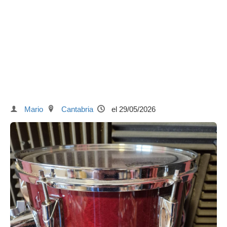
Mario
Cantabria
el 29/05/2026