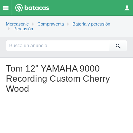
Mercasonic
Compraventa
Batería y percusión
Percusión
Tom 12" YAMAHA 9000
Recording Custom Cherry
Wood