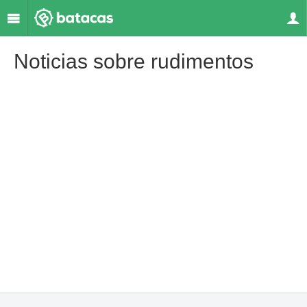
Noticias sobre rudimentos