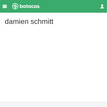
damien schmitt