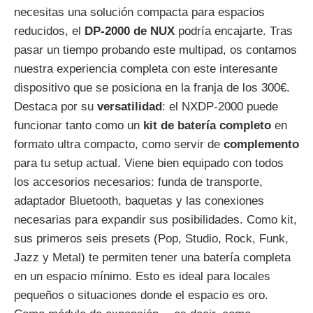
necesitas una solución compacta para espacios
reducidos, el
DP-2000 de NUX
podría encajarte. Tras
pasar un tiempo probando este multipad, os contamos
nuestra experiencia completa con este interesante
dispositivo que se posiciona en la franja de los 300€.
Destaca por su
versatilidad
: el NXDP-2000 puede
funcionar tanto como un
kit de batería completo
en
formato ultra compacto, como servir de
complemento
para tu setup actual. Viene bien equipado con todos
los accesorios necesarios: funda de transporte,
adaptador Bluetooth, baquetas y las conexiones
necesarias para expandir sus posibilidades. Como kit,
sus primeros seis presets (Pop, Studio, Rock, Funk,
Jazz y Metal) te permiten tener una batería completa
en un espacio mínimo. Esto es ideal para locales
pequeños o situaciones donde el espacio es oro.