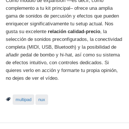
Como módulo de expansión —es decir, como
complemento a tu kit principal– ofrece una amplia
gama de sonidos de percusión y efectos que pueden
enriquecer significativamente tu setup actual. Nos
gusta su excelente
relación calidad-precio
, la
selección de sonidos preconfigurados, la conectividad
completa (MIDI, USB, Bluetooth) y la posibilidad de
añadir pedal de bombo y hi-hat, así como su sistema
de efectos intuitivo, con controles dedicados. Si
quieres verlo en acción y formarte tu propia opinión,
no dejes de ver el vídeo.
multipad
nux