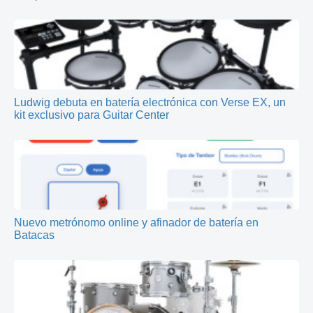
Ludwig debuta en batería electrónica con Verse EX, un
kit exclusivo para Guitar Center
Nuevo metrónomo online y afinador de batería en
Batacas