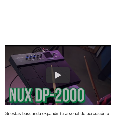
Si estás buscando expandir tu arsenal de percusión o