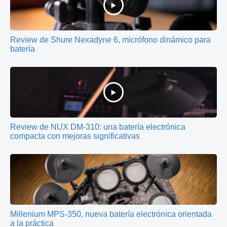
Review de Shure Nexadyne 6, micrófono dinámico para
batería
Review de NUX DM-310: una batería electrónica
compacta con mejoras significativas
Millenium MPS-350, nueva batería electrónica orientada
a la práctica