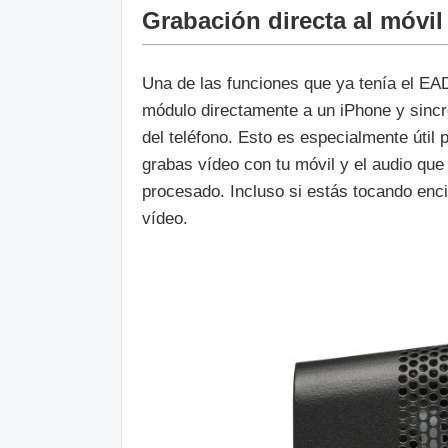
Grabación directa al móvil
Una de las funciones que ya tenía el EAD
módulo directamente a un iPhone y sinc
del teléfono. Esto es especialmente útil 
grabas vídeo con tu móvil y el audio que
procesado. Incluso si estás tocando enc
vídeo.