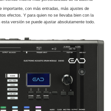
e importante, con más entradas, más ajustes de
tos efectos. Y para quien no se llevaba bien con la
 esta versión se puede ajustar absolutamente todo.