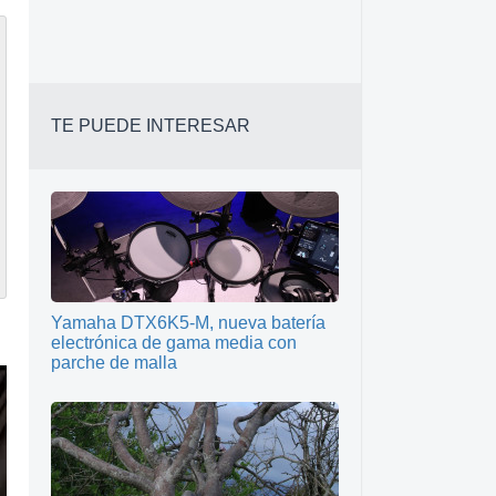
TE PUEDE INTERESAR
Yamaha DTX6K5-M, nueva batería
electrónica de gama media con
parche de malla