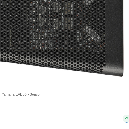
Yamaha EAD50 - Sensor