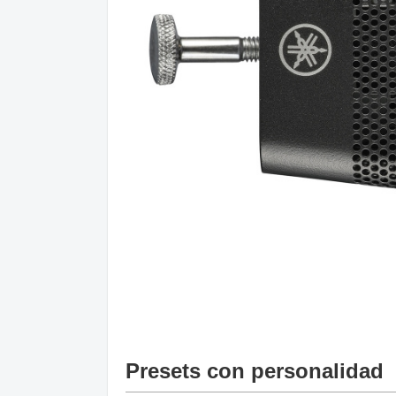
Presets con personalidad