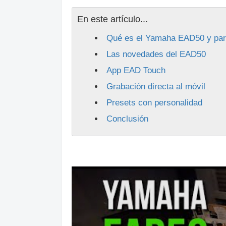
En este artículo...
Qué es el Yamaha EAD50 y par
Las novedades del EAD50
App EAD Touch
Grabación directa al móvil
Presets con personalidad
Conclusión