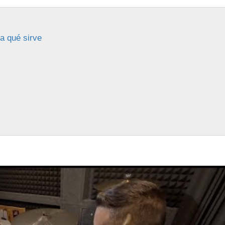
a qué sirve