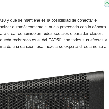
10 y que se mantiene es la posibilidad de conectar el
ronizar automáticamente el audio procesado con la cámara
para crear contenido en redes sociales o para dar clases:
 queda registrado es el del EAD50, con todos sus efectos y
ima de una canción, esa mezcla se exporta directamente al