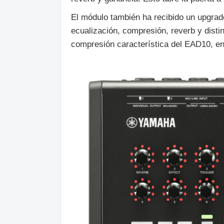
El módulo también ha recibido un upgrad
ecualización, compresión, reverb y distin
compresión característica del EAD10, en