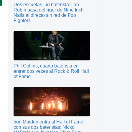
Dos escuelas, un baterista: Ilan
Rubin pasa del rigor de Nine Inch
Nails al directo sin red de Foo
Fighters
o
Phil Collins, cuarto baterista en
entrar dos veces al Rock & Roll Hall
of Fame
Iron Maiden entra al Hall of Fame
con sus dos bateristas: Nicko