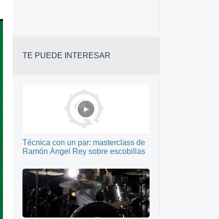
TE PUEDE INTERESAR
Técnica con un par: masterclass de
Ramón Ángel Rey sobre escobillas