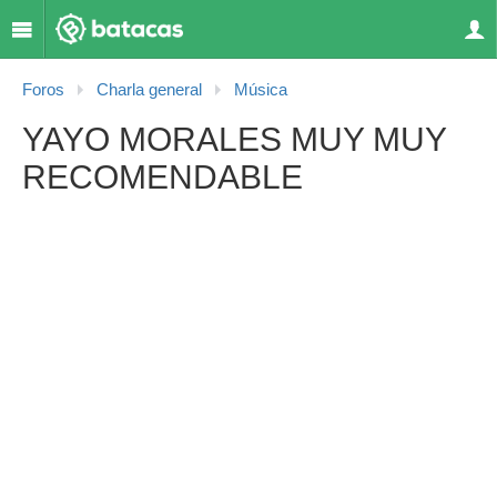
Foros
Charla general
Música
YAYO MORALES MUY MUY
RECOMENDABLE