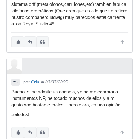
sistema orff (metalofonos,carrillones,etc) tambien fabrica
xilofonos cromáticos (Que creo que es a lo que se refiere
nustro compañero ludwig) muy parecidos esteticamente
a los Royal Studio 49
por
Cris
el 03/07/2005
#6
Bueno, si se admite un consejo, yo no me compraria
instrumentos NP, he tocado muchos de ellos y a mi
gusto son bastante malos... pero claro, es una opinión...
Saludos!