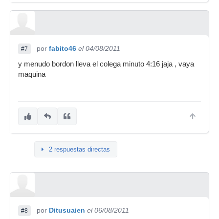
por
fabito46
el 04/08/2011
#7
y menudo bordon lleva el colega minuto 4:16 jaja , vaya
maquina
2 respuestas directas
por
Ditusuaien
el 06/08/2011
#8