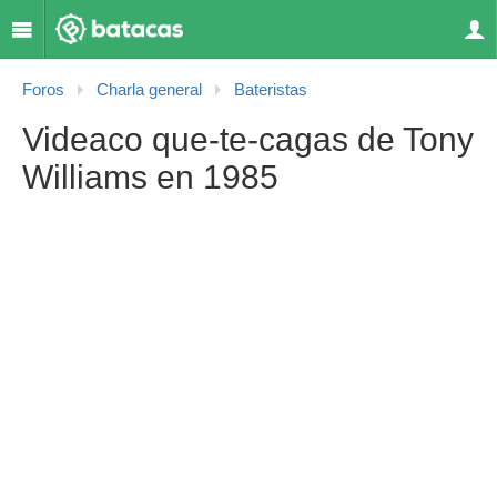
Foros
Charla general
Bateristas
Videaco que-te-cagas de Tony
Williams en 1985