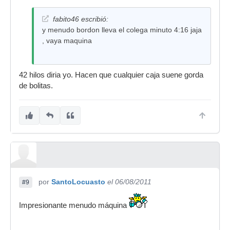
fabito46 escribió:
y menudo bordon lleva el colega minuto 4:16 jaja
, vaya maquina
42 hilos diria yo. Hacen que cualquier caja suene gorda
de bolitas.
por
SantoLocuasto
el 06/08/2011
#9
Impresionante menudo máquina