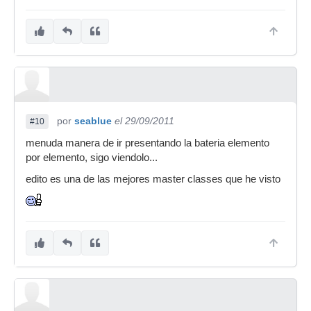
por
seablue
el 29/09/2011
#10
menuda manera de ir presentando la bateria elemento
por elemento, sigo viendolo...
edito es una de las mejores master classes que he visto