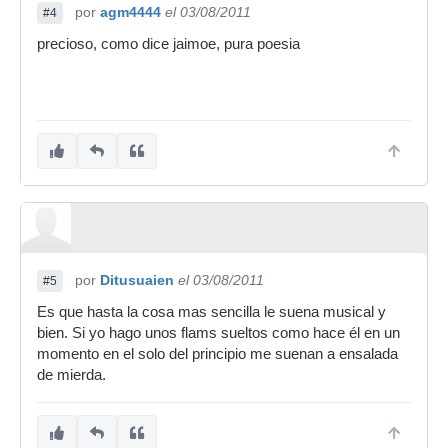
por
agm4444
el 03/08/2011
#4
precioso, como dice jaimoe, pura poesia
por
Ditusuaien
el 03/08/2011
#5
Es que hasta la cosa mas sencilla le suena musical y
bien. Si yo hago unos flams sueltos como hace él en un
momento en el solo del principio me suenan a ensalada
de mierda.